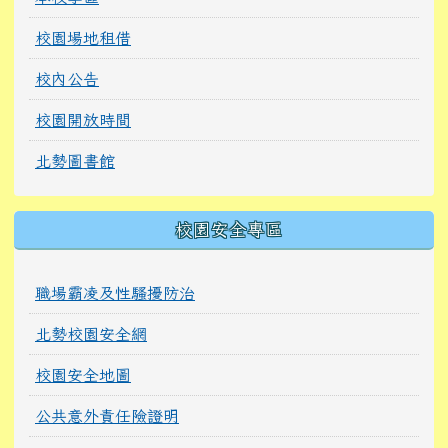
校園場地租借
校內公告
校園開放時間
北勢圖書館
校園安全專區
職場霸凌及性騷擾防治
北勢校園安全網
校園安全地圖
公共意外責任險證明