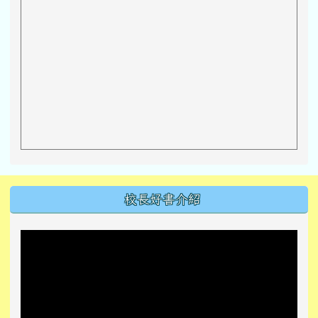
左邊區域內容
校長好書介紹