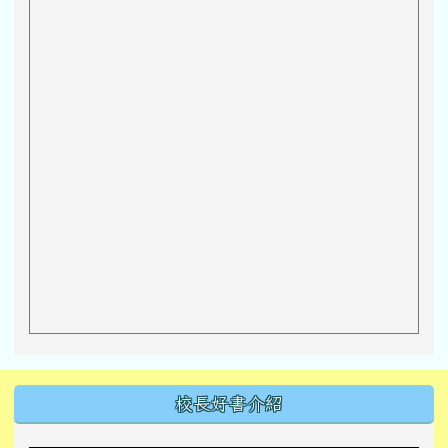
左邊區域內容
校長好書介紹