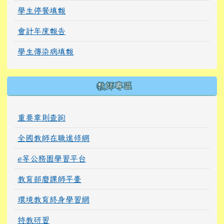
學生停餐填報
會計年度報告
學生傳染病填報
教師專區
重要章則查詢
全國教師在職進修網
e等公務園學習平台
教育部磨課師平臺
環境教育終身學習網
特教研習