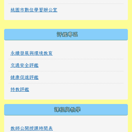
桃園市數位學習辦公室
右邊區域內容
評鑑專區
永續發展與環境教育
交通安全評鑑
健康促進評鑑
特教評鑑
課程與教學
教師公開授課時間表