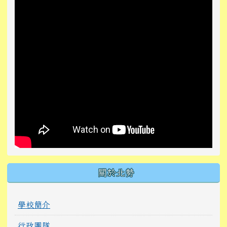
關於北勢
學校簡介
行政團隊