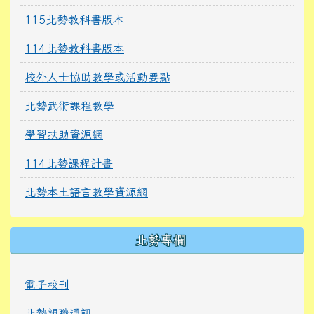
115北勢教科書版本
114北勢教科書版本
校外人士協助教學或活動要點
北勢武術課程教學
學習扶助資源網
114北勢課程計畫
北勢本土語言教學資源網
北勢專欄
電子校刊
北勢親職通訊