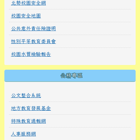
北勢校園安全網
校園安全地圖
公共意外責任險證明
性別平等教育委員會
校園水質檢驗報告
公務專區
公文整合系統
地方教育發展基金
特殊教育通報網
人事服務網