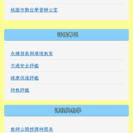
桃園市數位學習辦公室
右邊區域內容
評鑑專區
永續發展與環境教育
交通安全評鑑
健康促進評鑑
特教評鑑
課程與教學
教師公開授課時間表