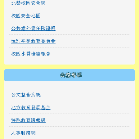
北勢校園安全網
校園安全地圖
公共意外責任險證明
性別平等教育委員會
校園水質檢驗報告
公務專區
公文整合系統
地方教育發展基金
特殊教育通報網
人事服務網