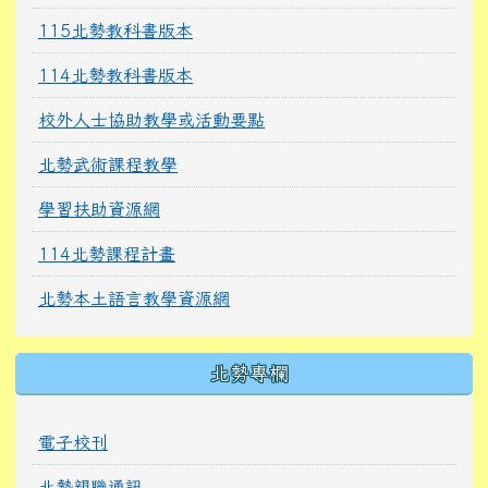
115北勢教科書版本
114北勢教科書版本
校外人士協助教學或活動要點
北勢武術課程教學
學習扶助資源網
114北勢課程計畫
北勢本土語言教學資源網
北勢專欄
電子校刊
北勢親職通訊