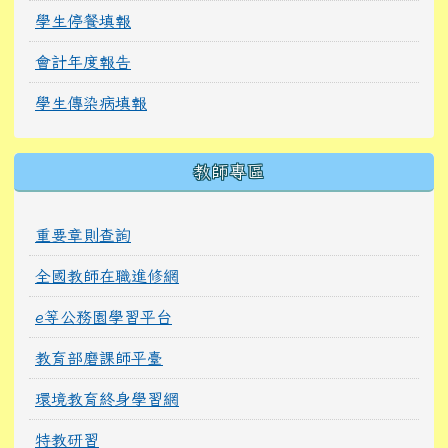
學生停餐填報
會計年度報告
學生傳染病填報
教師專區
重要章則查詢
全國教師在職進修網
e等公務園學習平台
教育部磨課師平臺
環境教育終身學習網
特教研習