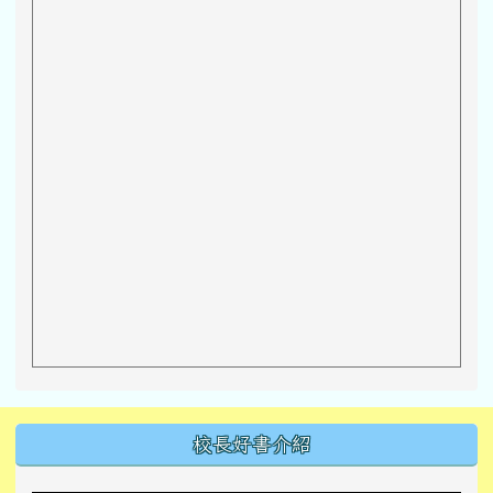
左邊區域內容
校長好書介紹