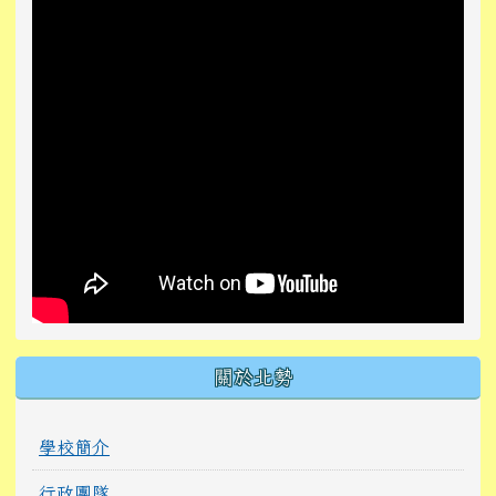
關於北勢
學校簡介
行政團隊