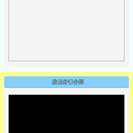
左邊區域內容
校長好書介紹