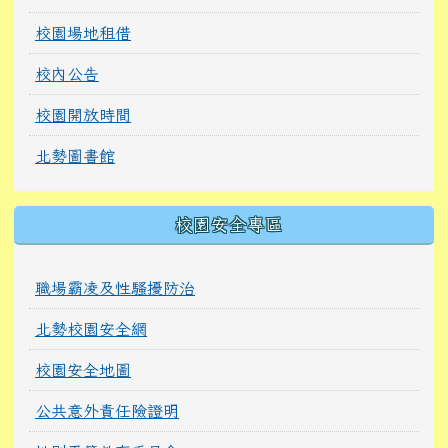
校園場地租借
校內公告
校園開放時間
北勢圖書館
校園安全專區
職場霸凌及性騷擾防治
北勢校園安全網
校園安全地圖
公共意外責任險證明