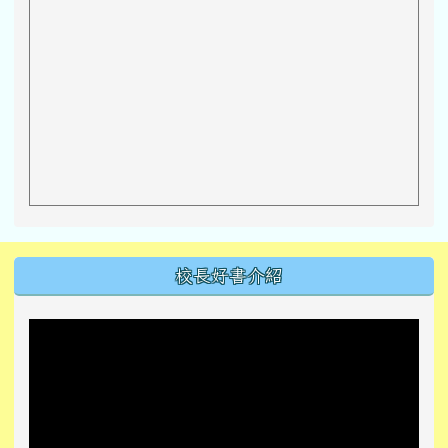
左邊區域內容
校長好書介紹