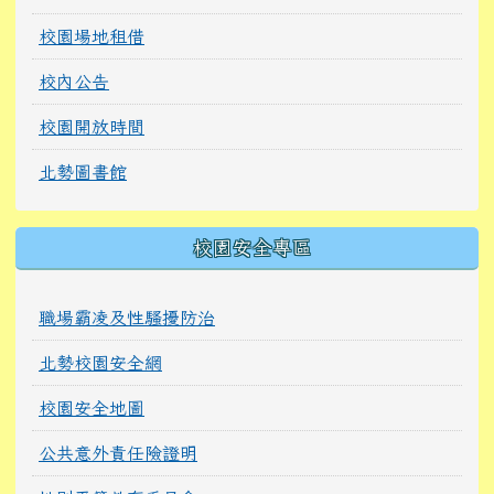
校園場地租借
校內公告
校園開放時間
北勢圖書館
校園安全專區
職場霸凌及性騷擾防治
北勢校園安全網
校園安全地圖
公共意外責任險證明