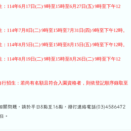
114年6月17日(二) 9時至15時至6月27日(五) 9時至下午12
114年7月8日(二) 9時至15時至7月31日(四) 9時至下午12時。
114年8月5日(二) 9時至15時至8月15日(五) 9時至下午12時。
114年8月19日(二) 9時至15時至8月26日(二) 9時至下午12
自行招生：若尚有名額且符合入園資格者，則依登記順序錄取至
關問題，請於平日8點至16點，撥打連絡電話(03)4586472
主任。