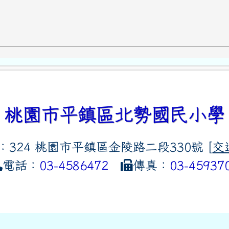
桃園市平鎮區北勢國民小學
：324 桃園市平鎮區金陵路二段330號 [
交
電話：
03-4586472
傳真：
03-45937