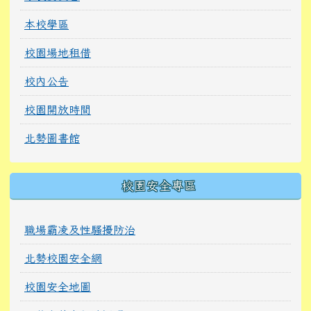
本校學區
校園場地租借
校內公告
校園開放時間
北勢圖書館
校園安全專區
職場霸凌及性騷擾防治
北勢校園安全網
校園安全地圖