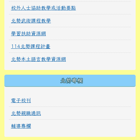
校外人士協助教學或活動要點
北勢武術課程教學
學習扶助資源網
114北勢課程計畫
北勢本土語言教學資源網
北勢專欄
電子校刊
北勢親職通訊
輔導專欄