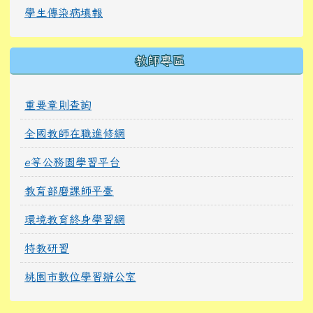
學生傳染病填報
教師專區
重要章則查詢
全國教師在職進修網
e等公務園學習平台
教育部磨課師平臺
環境教育終身學習網
特教研習
桃園市數位學習辦公室