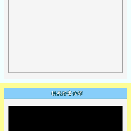
左邊區域內容
校長好書介紹