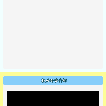
左邊區域內容
校長好書介紹