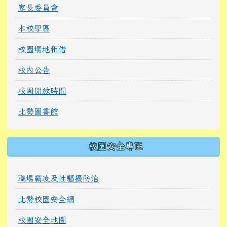
家長委員會
本校學區
校園場地租借
校內公告
校園開放時間
北勢圖書館
校園安全專區
職場霸凌及性騷擾防治
北勢校園安全網
校園安全地圖