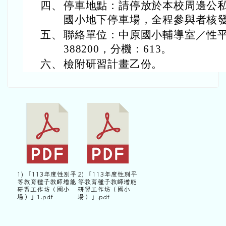
四、
停車地點：請停放於本校周邊公
國小地下停車場，全程參與者核發
五、
聯絡單位：中原國小輔導室／性平
388200，分機：613。
六、
檢附研習計畫乙份。
1) 「113年度性別平
2) 「113年度性別平
等教育種子教師增能
等教育種子教師增能
研習工作坊（國小
研習工作坊（國小
場）」1.pdf
場）」.pdf