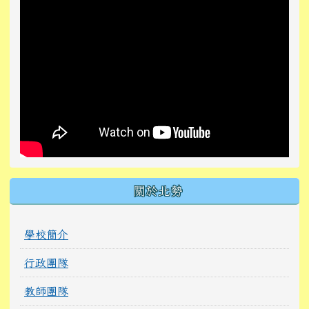
關於北勢
學校簡介
行政團隊
教師團隊