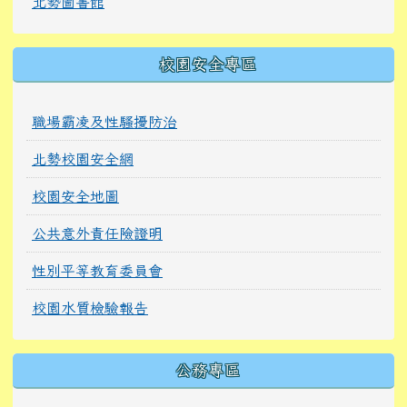
北勢圖書館
校園安全專區
職場霸凌及性騷擾防治
北勢校園安全網
校園安全地圖
公共意外責任險證明
性別平等教育委員會
校園水質檢驗報告
公務專區