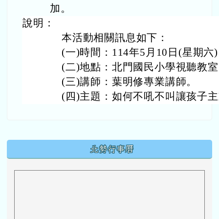
加。
說明：
本活動相關訊息如下：
(一)時間：114年5月10日(星期六) 0
(二)地點：
北門國民小學
視聽教室
(三)講師：葉明修專業講師。
(四)主題：如何不吼不叫讓孩子
下中區域內容
北勢行事曆