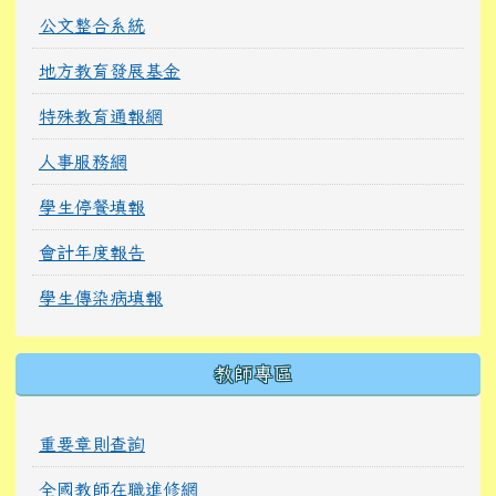
公文整合系統
地方教育發展基金
特殊教育通報網
人事服務網
學生停餐填報
會計年度報告
學生傳染病填報
教師專區
重要章則查詢
全國教師在職進修網