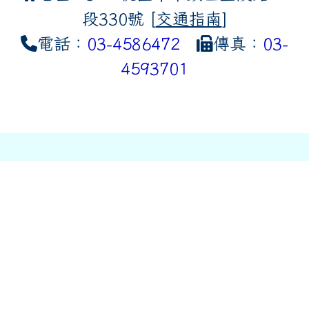
段330號 [
交通指南
]
電話：
03-4586472
傳真：
03-
4593701