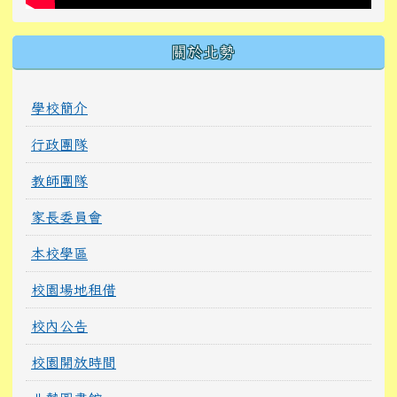
關於北勢
學校簡介
行政團隊
教師團隊
家長委員會
本校學區
校園場地租借
校內公告
校園開放時間