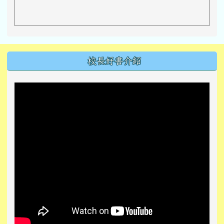
左邊區域內容
校長好書介紹