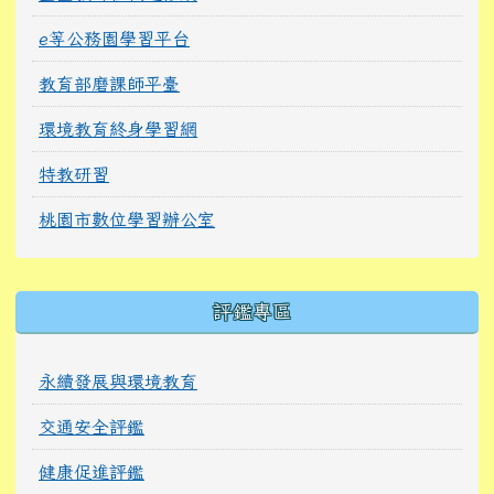
e等公務園學習平台
教育部磨課師平臺
環境教育終身學習網
特教研習
桃園市數位學習辦公室
右邊區域內容
評鑑專區
永續發展與環境教育
交通安全評鑑
健康促進評鑑