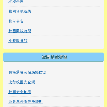
本校學區
校園場地租借
校內公告
校園開放時間
北勢圖書館
校園安全專區
職場霸凌及性騷擾防治
北勢校園安全網
校園安全地圖
公共意外責任險證明