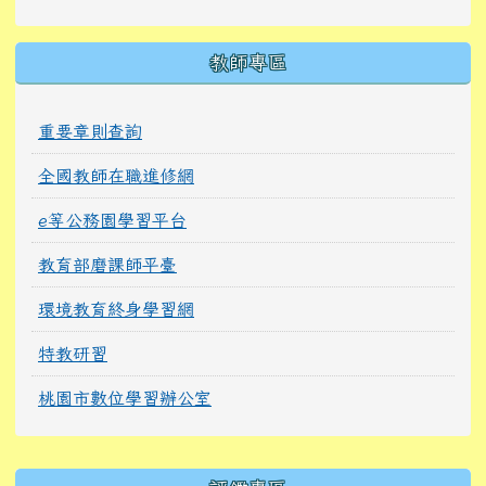
教師專區
重要章則查詢
全國教師在職進修網
e等公務園學習平台
教育部磨課師平臺
環境教育終身學習網
特教研習
桃園市數位學習辦公室
右邊區域內容