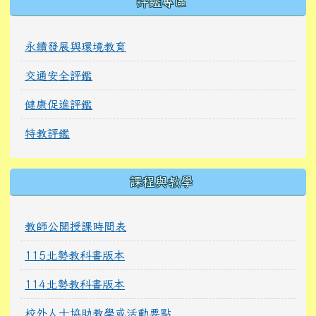
評鑑專區
永續發展與環境教育
交通安全評鑑
健康促進評鑑
特教評鑑
課程與教學
教師公開授課時間表
115北勢教科書版本
114北勢教科書版本
校外人士協助教學或活動要點