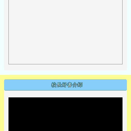
左邊區域內容
校長好書介紹