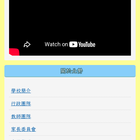
關於北勢
學校簡介
行政團隊
教師團隊
家長委員會