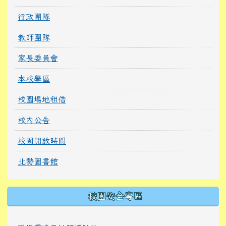
行政團隊
教師團隊
家長委員會
本校學區
校園場地租借
校內公告
校園開放時間
北勢圖書館
校園安全專區