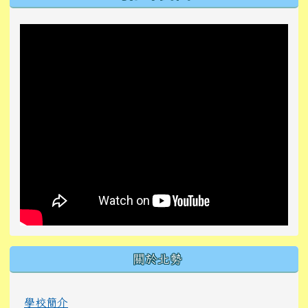
關於北勢
學校簡介