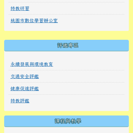
特教研習
桃園市數位學習辦公室
右邊區域內容
評鑑專區
永續發展與環境教育
交通安全評鑑
健康促進評鑑
特教評鑑
課程與教學