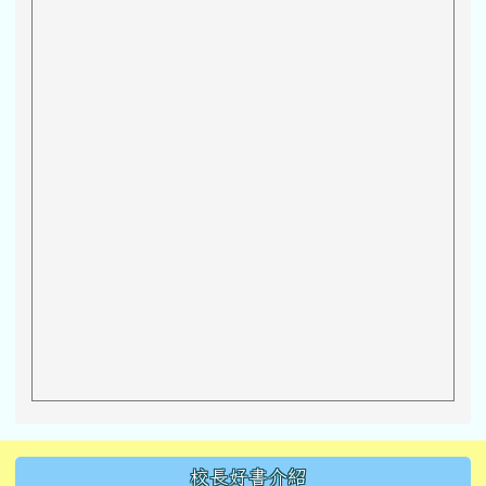
左邊區域內容
校長好書介紹