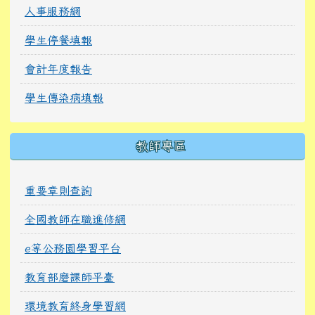
人事服務網
學生停餐填報
會計年度報告
學生傳染病填報
教師專區
重要章則查詢
全國教師在職進修網
e等公務園學習平台
教育部磨課師平臺
環境教育終身學習網