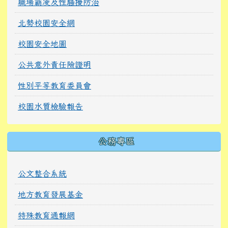
職場霸凌及性騷擾防治
北勢校園安全網
校園安全地圖
公共意外責任險證明
性別平等教育委員會
校園水質檢驗報告
公務專區
公文整合系統
地方教育發展基金
特殊教育通報網