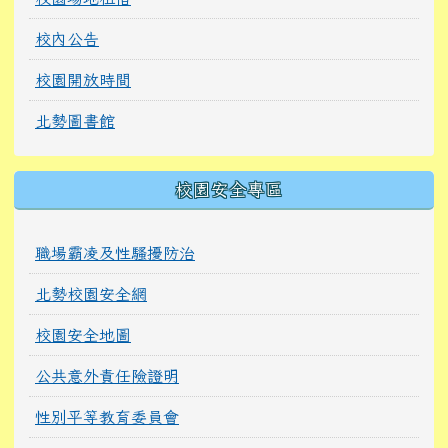
校內公告
校園開放時間
北勢圖書館
校園安全專區
職場霸凌及性騷擾防治
北勢校園安全網
校園安全地圖
公共意外責任險證明
性別平等教育委員會