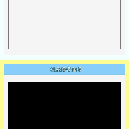
左邊區域內容
校長好書介紹