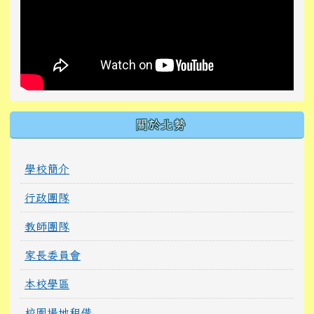
關於北勢
學校簡介
行政團隊
教師團隊
家長委員會
本校學區
校園場地租借