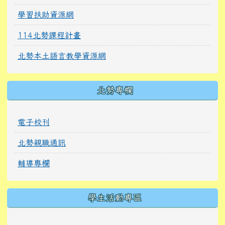
學習扶助資源網
114北勢課程計畫
北勢本土語言教學資源網
北勢專欄
電子校刊
北勢親職通訊
輔導專欄
學生活動專區