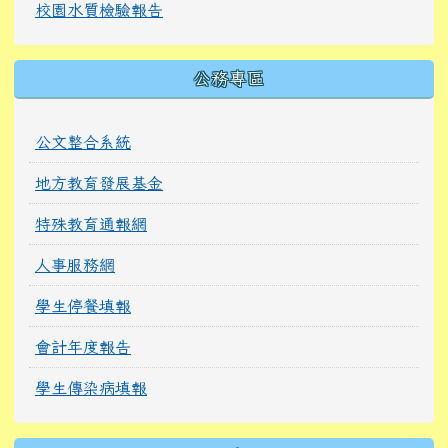
校園水質檢驗報告
公務專區
公文整合系統
地方教育發展基金
特殊教育通報網
人事服務網
學生停餐填報
會計年度報告
學生傳染病填報