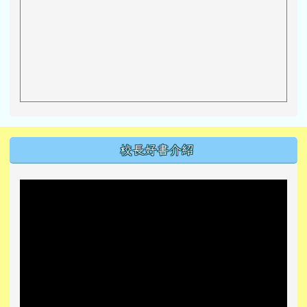
左邊區域內容
校長好書介紹