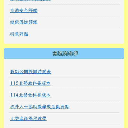
交通安全評鑑
健康促進評鑑
特教評鑑
課程與教學
教師公開授課時間表
115北勢教科書版本
114北勢教科書版本
校外人士協助教學或活動要點
北勢武術課程教學