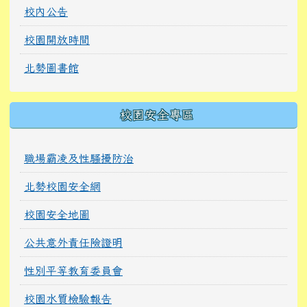
校內公告
校園開放時間
北勢圖書館
校園安全專區
職場霸凌及性騷擾防治
北勢校園安全網
校園安全地圖
公共意外責任險證明
性別平等教育委員會
校園水質檢驗報告