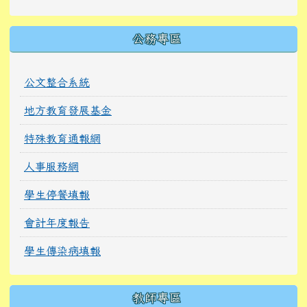
公務專區
公文整合系統
地方教育發展基金
特殊教育通報網
人事服務網
學生停餐填報
會計年度報告
學生傳染病填報
教師專區