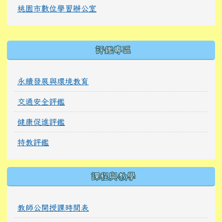
桃園市數位學習辦公室
右邊區域內容
評鑑專區
永續發展與環境教育
交通安全評鑑
健康促進評鑑
特教評鑑
課程與教學
教師公開授課時間表