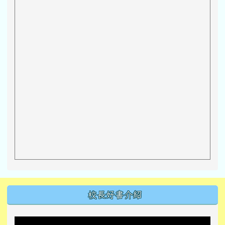
左邊區域內容
校長好書介紹