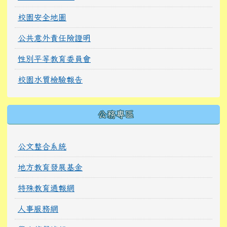
校園安全地圖
公共意外責任險證明
性別平等教育委員會
校園水質檢驗報告
公務專區
公文整合系統
地方教育發展基金
特殊教育通報網
人事服務網