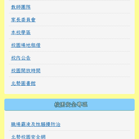
教師團隊
家長委員會
本校學區
校園場地租借
校內公告
校園開放時間
北勢圖書館
校園安全專區
職場霸凌及性騷擾防治
北勢校園安全網