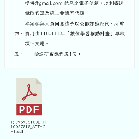
提供@gmail.com 結尾之電子信箱，以利寄送
錄取名單及線上會議室代碼
本案參與人員同意核予以公假課務派代，所需
四、
費用由110-111年「數位學習推動計畫」專款
項下支應。
五、
檢送研習課程表1份。
1) 376735100E_11
10027818_ATTAC
H1.pdf