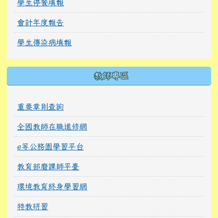
學生停餐填報
會計年度報告
學生傳染病填報
教師專區
重要章則查詢
全國教師在職進修網
e等公務園學習平台
教育部磨課師平臺
環境教育終身學習網
特教研習