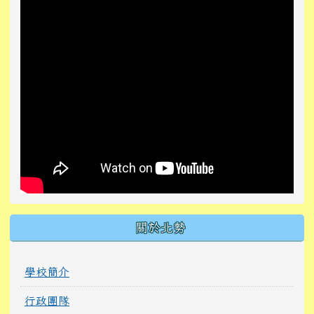
關於北勢
學校簡介
行政團隊