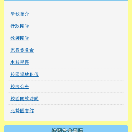
學校簡介
行政團隊
教師團隊
家長委員會
本校學區
校園場地租借
校內公告
校園開放時間
北勢圖書館
校園安全專區