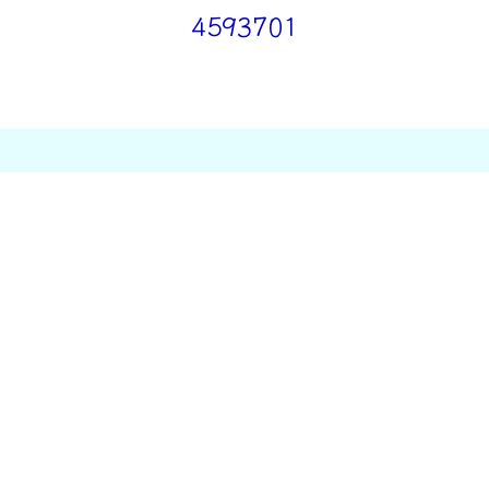
4593701