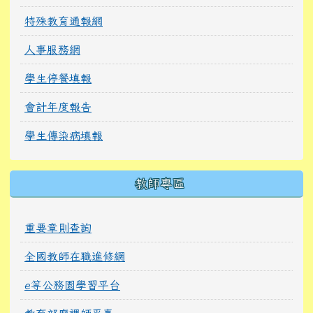
特殊教育通報網
人事服務網
學生停餐填報
會計年度報告
學生傳染病填報
教師專區
重要章則查詢
全國教師在職進修網
e等公務園學習平台