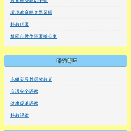
教育部磨課師平臺
環境教育終身學習網
特教研習
桃園市數位學習辦公室
右邊區域內容
評鑑專區
永續發展與環境教育
交通安全評鑑
健康促進評鑑
特教評鑑