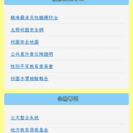
職場霸凌及性騷擾防治
北勢校園安全網
校園安全地圖
公共意外責任險證明
性別平等教育委員會
校園水質檢驗報告
公務專區
公文整合系統
地方教育發展基金