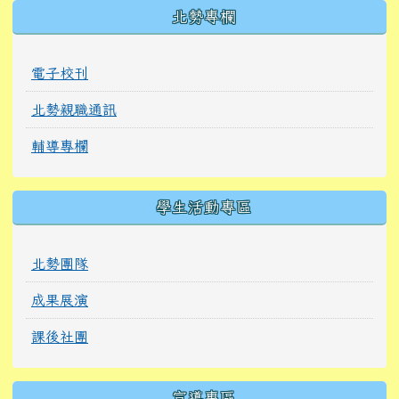
北勢專欄
電子校刊
北勢親職通訊
輔導專欄
學生活動專區
北勢團隊
成果展演
課後社團
宣導專區