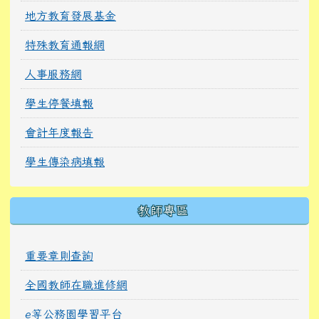
地方教育發展基金
特殊教育通報網
人事服務網
學生停餐填報
會計年度報告
學生傳染病填報
教師專區
重要章則查詢
全國教師在職進修網
e等公務園學習平台