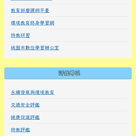
教育部磨課師平臺
環境教育終身學習網
特教研習
桃園市數位學習辦公室
右邊區域內容
評鑑專區
永續發展與環境教育
交通安全評鑑
健康促進評鑑
特教評鑑