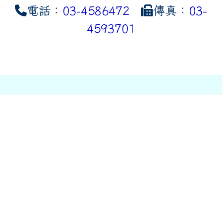
電話：
03-4586472
傳真：
03-
4593701