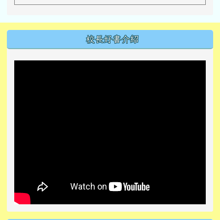
左邊區域內容
校長好書介紹