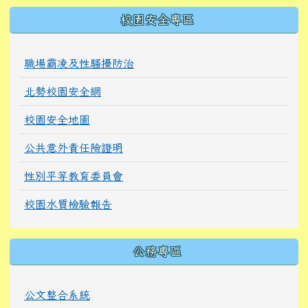
校園安全專區
職場霸凌及性騷擾防治
北勢校園安全網
校園安全地圖
公共意外責任險證明
性別平等教育委員會
校園水質檢驗報告
公務專區
公文整合系統