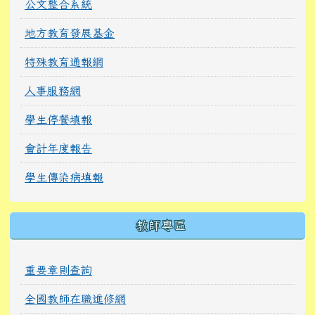
公文整合系統
地方教育發展基金
特殊教育通報網
人事服務網
學生停餐填報
會計年度報告
學生傳染病填報
教師專區
重要章則查詢
全國教師在職進修網