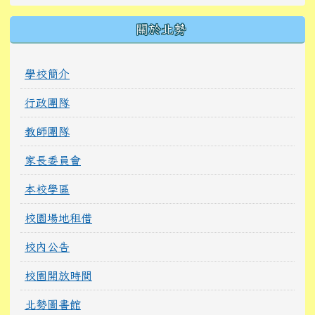
關於北勢
學校簡介
行政團隊
教師團隊
家長委員會
本校學區
校園場地租借
校內公告
校園開放時間
北勢圖書館