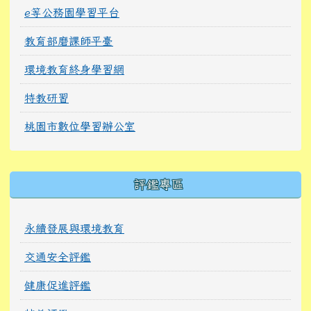
e等公務園學習平台
教育部磨課師平臺
環境教育終身學習網
特教研習
桃園市數位學習辦公室
右邊區域內容
評鑑專區
永續發展與環境教育
交通安全評鑑
健康促進評鑑