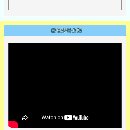
左邊區域內容
校長好書介紹