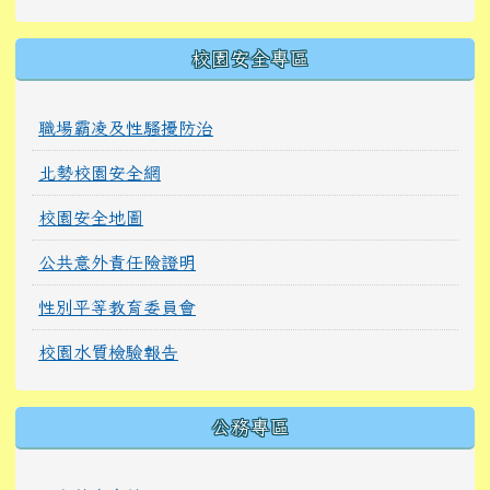
校園安全專區
職場霸凌及性騷擾防治
北勢校園安全網
校園安全地圖
公共意外責任險證明
性別平等教育委員會
校園水質檢驗報告
公務專區