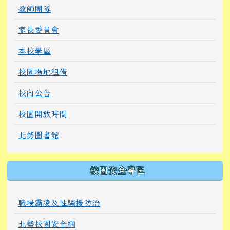
教師團隊
家長委員會
本校學區
校園場地租借
校內公告
校園開放時間
北勢圖書館
校園安全專區
職場霸凌及性騷擾防治
北勢校園安全網