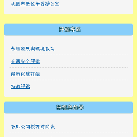
桃園市數位學習辦公室
右邊區域內容
評鑑專區
永續發展與環境教育
交通安全評鑑
健康促進評鑑
特教評鑑
課程與教學
教師公開授課時間表