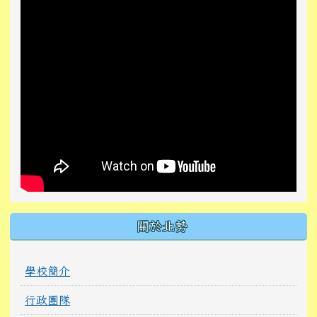
關於北勢
學校簡介
行政團隊