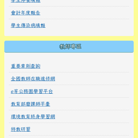
會計年度報告
學生傳染病填報
教師專區
重要章則查詢
全國教師在職進修網
e等公務園學習平台
教育部磨課師平臺
環境教育終身學習網
特教研習