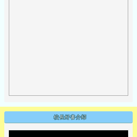
左邊區域內容
校長好書介紹