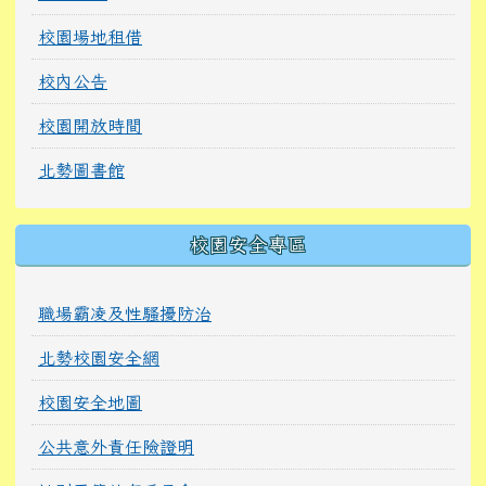
校園場地租借
校內公告
校園開放時間
北勢圖書館
校園安全專區
職場霸凌及性騷擾防治
北勢校園安全網
校園安全地圖
公共意外責任險證明