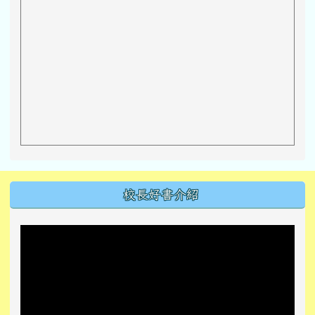
左邊區域內容
校長好書介紹