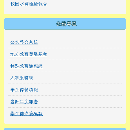
校園水質檢驗報告
公務專區
公文整合系統
地方教育發展基金
特殊教育通報網
人事服務網
學生停餐填報
會計年度報告
學生傳染病填報