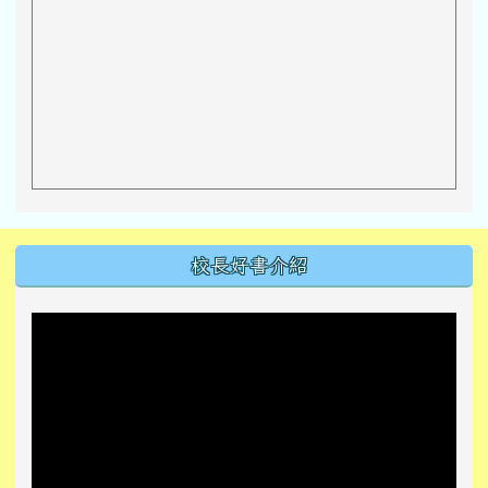
左邊區域內容
校長好書介紹