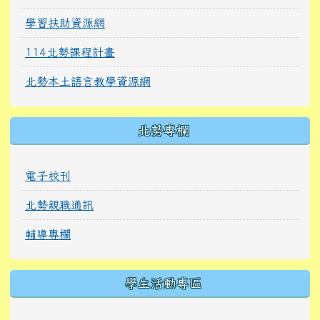
學習扶助資源網
114北勢課程計畫
北勢本土語言教學資源網
北勢專欄
電子校刊
北勢親職通訊
輔導專欄
學生活動專區