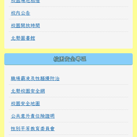
校園場地租借
校內公告
校園開放時間
北勢圖書館
校園安全專區
職場霸凌及性騷擾防治
北勢校園安全網
校園安全地圖
公共意外責任險證明
性別平等教育委員會