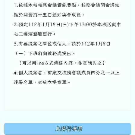
1.依據本校校務會議實施要點，校務會議開會通知
應於開會前十五日通知與會成員。
2.預定112年1月18日(三)下午13:00於本校活動中
心三樓演藝廳舉行。
3.有要提案之單位或個人，請於112年1月9日
（一）下班前向教務處提出。
【可以用line方式傳達內容，並電話告之】
4.個人提案者，需繳交校務會議成員四分之一以上
連署名單，始成立提案單。
下中區域內容
北勢行事曆