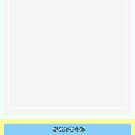
左邊區域內容
校長好書介紹