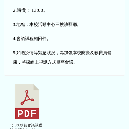
2.
時間：13:00
。
3.
地點：本校活動中心三樓演藝廳。
4.
會議議程如附件
。
5.
如遇疫情等緊急狀況，為加強本校防疫及教職員健
康，將採線上視訊方式舉辦會議。
1) 00.校務會議議程