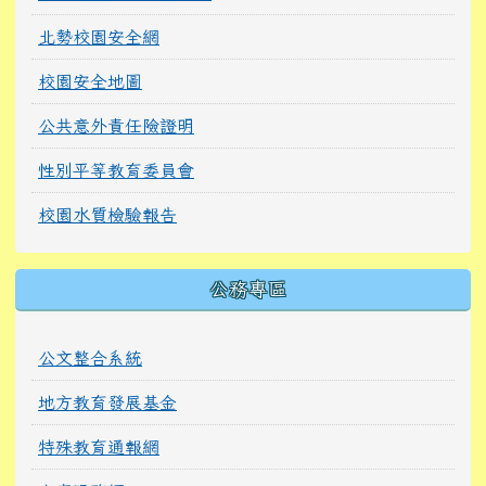
北勢校園安全網
校園安全地圖
公共意外責任險證明
性別平等教育委員會
校園水質檢驗報告
公務專區
公文整合系統
地方教育發展基金
特殊教育通報網