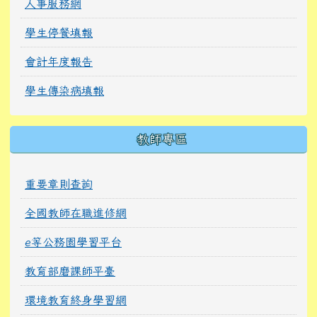
人事服務網
學生停餐填報
會計年度報告
學生傳染病填報
教師專區
重要章則查詢
全國教師在職進修網
e等公務園學習平台
教育部磨課師平臺
環境教育終身學習網