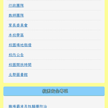
行政團隊
教師團隊
家長委員會
本校學區
校園場地租借
校內公告
校園開放時間
北勢圖書館
校園安全專區
職場霸凌及性騷擾防治