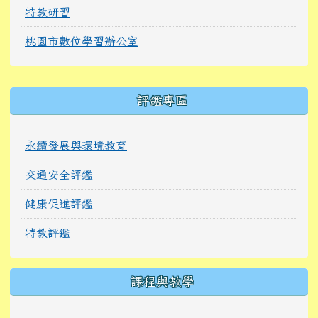
特教研習
桃園市數位學習辦公室
右邊區域內容
評鑑專區
永續發展與環境教育
交通安全評鑑
健康促進評鑑
特教評鑑
課程與教學