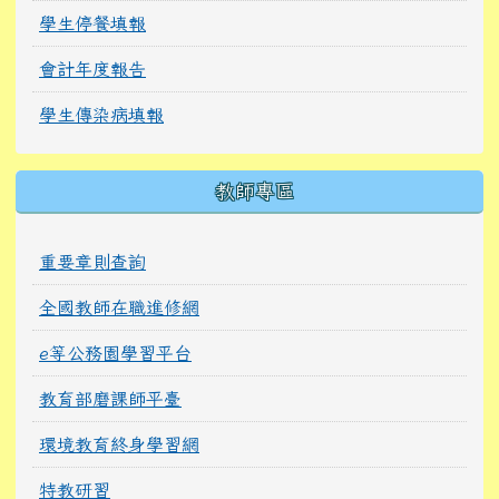
學生停餐填報
會計年度報告
學生傳染病填報
教師專區
重要章則查詢
全國教師在職進修網
e等公務園學習平台
教育部磨課師平臺
環境教育終身學習網
特教研習