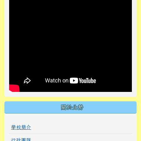
關於北勢
學校簡介
行政團隊