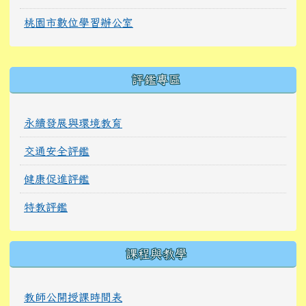
桃園市數位學習辦公室
右邊區域內容
評鑑專區
永續發展與環境教育
交通安全評鑑
健康促進評鑑
特教評鑑
課程與教學
教師公開授課時間表