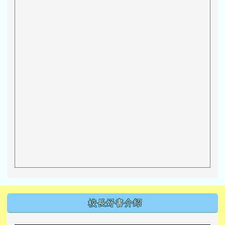
左邊區域內容
校長好書介紹