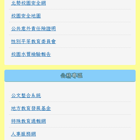
北勢校園安全網
校園安全地圖
公共意外責任險證明
性別平等教育委員會
校園水質檢驗報告
公務專區
公文整合系統
地方教育發展基金
特殊教育通報網
人事服務網