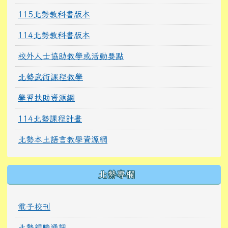
115北勢教科書版本
114北勢教科書版本
校外人士協助教學或活動要點
北勢武術課程教學
學習扶助資源網
114北勢課程計畫
北勢本土語言教學資源網
北勢專欄
電子校刊
北勢親職通訊