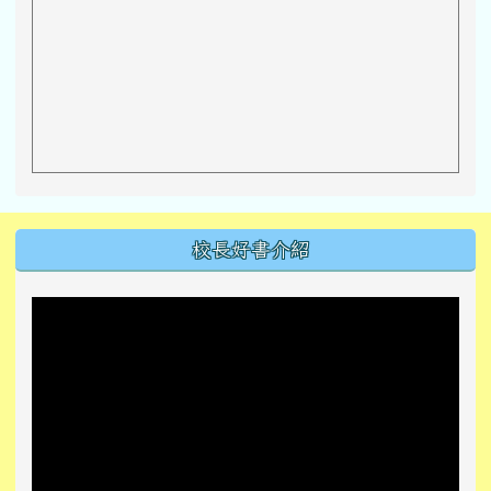
左邊區域內容
校長好書介紹