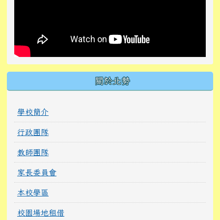
關於北勢
學校簡介
行政團隊
教師團隊
家長委員會
本校學區
校園場地租借