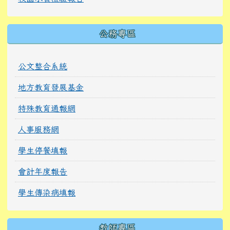
公務專區
公文整合系統
地方教育發展基金
特殊教育通報網
人事服務網
學生停餐填報
會計年度報告
學生傳染病填報
教師專區