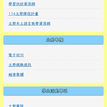
學習扶助資源網
114北勢課程計畫
北勢本土語言教學資源網
北勢專欄
電子校刊
北勢親職通訊
輔導專欄
學生活動專區
北勢團隊