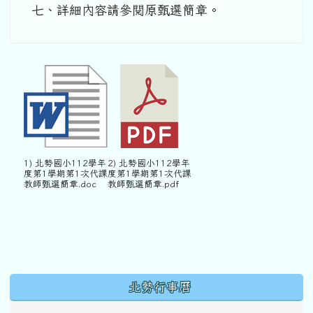
七、詳細內容請參閱原甄選簡章。
1) 北勢國小112學年
2) 北勢國小112學年
度第1學期第1次代課
度第1學期第1次代課
教師甄選簡章.doc
教師甄選簡章.pdf
下中區域內容
北勢行事曆