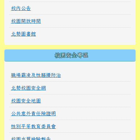
校內公告
校園開放時間
北勢圖書館
校園安全專區
職場霸凌及性騷擾防治
北勢校園安全網
校園安全地圖
公共意外責任險證明
性別平等教育委員會
校園水質檢驗報告