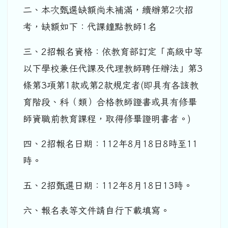
二、本次甄選缺額尚未補滿，續辦第2次招
考，缺額如下：代課鐘點教師1名
三、2招報名資格：依教育部訂定「高級中等
以下學校兼任代課及代理教師聘任辦法」第3
條第3項第1款或第2款規定者(即具有各該教
育階段、科（類）合格教師證書或具有修畢
師資職前教育課程，取得修畢證明書者。)
四、2招報名日期：112年8月18日8時至11
時。
五、2招甄選日期：112年8月18日13時。
六、報名表等文件請自行下載填寫。