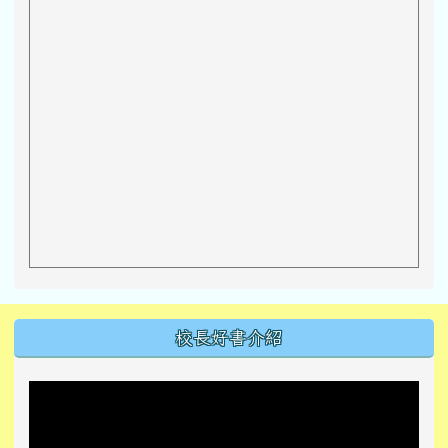
左邊區域內容
校長好書介紹