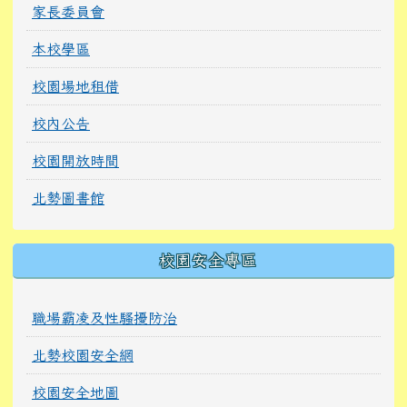
家長委員會
本校學區
校園場地租借
校內公告
校園開放時間
北勢圖書館
校園安全專區
職場霸凌及性騷擾防治
北勢校園安全網
校園安全地圖