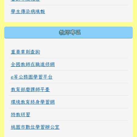
學生傳染病填報
教師專區
重要章則查詢
全國教師在職進修網
e等公務園學習平台
教育部磨課師平臺
環境教育終身學習網
特教研習
桃園市數位學習辦公室