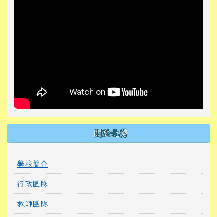
關於北勢
學校簡介
行政團隊
教師團隊