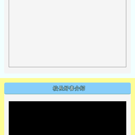
左邊區域內容
校長好書介紹