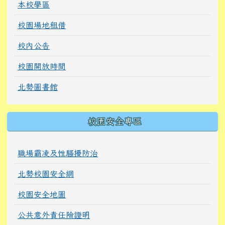
本校學區
校園場地租借
校內公告
校園開放時間
北勢圖書館
校園安全專區
職場霸凌及性騷擾防治
北勢校園安全網
校園安全地圖
公共意外責任險證明