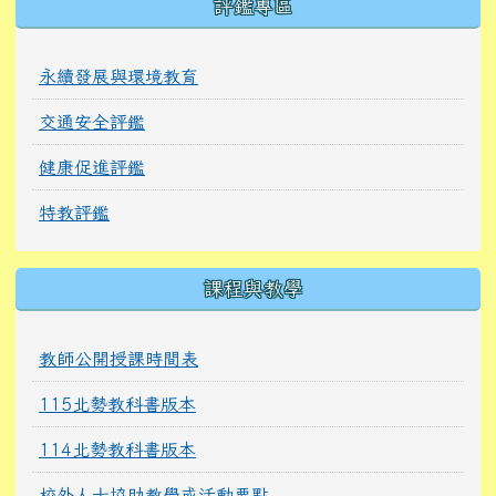
右邊區域內容
評鑑專區
永續發展與環境教育
交通安全評鑑
健康促進評鑑
特教評鑑
課程與教學
教師公開授課時間表
115北勢教科書版本
114北勢教科書版本
校外人士協助教學或活動要點