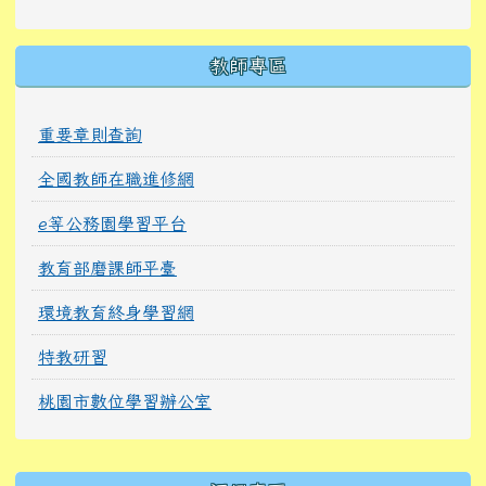
教師專區
重要章則查詢
全國教師在職進修網
e等公務園學習平台
教育部磨課師平臺
環境教育終身學習網
特教研習
桃園市數位學習辦公室