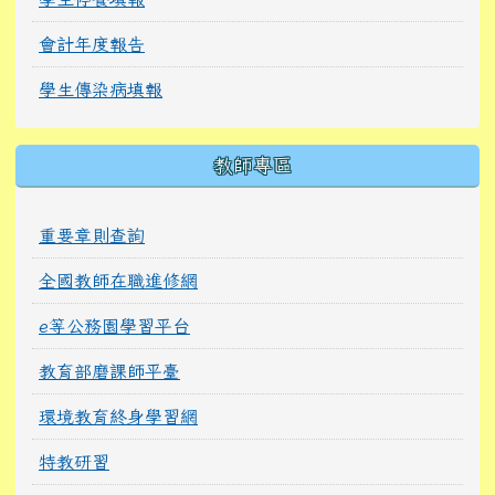
會計年度報告
學生傳染病填報
教師專區
重要章則查詢
全國教師在職進修網
e等公務園學習平台
教育部磨課師平臺
環境教育終身學習網
特教研習