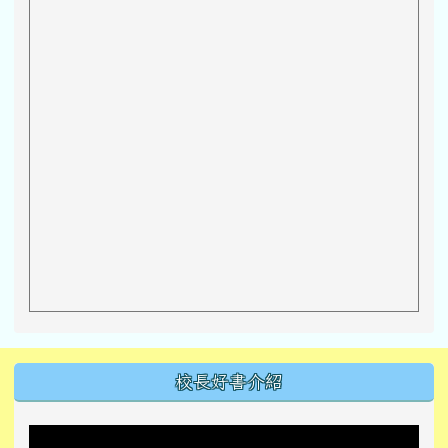
左邊區域內容
校長好書介紹