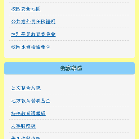
校園安全地圖
公共意外責任險證明
性別平等教育委員會
校園水質檢驗報告
公務專區
公文整合系統
地方教育發展基金
特殊教育通報網
人事服務網
學生停餐填報