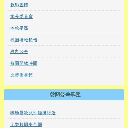
教師團隊
家長委員會
本校學區
校園場地租借
校內公告
校園開放時間
北勢圖書館
校園安全專區
職場霸凌及性騷擾防治
北勢校園安全網