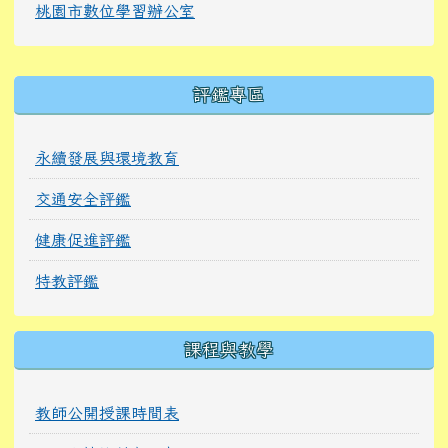
桃園市數位學習辦公室
右邊區域內容
評鑑專區
永續發展與環境教育
交通安全評鑑
健康促進評鑑
特教評鑑
課程與教學
教師公開授課時間表