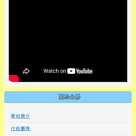
關於北勢
學校簡介
行政團隊