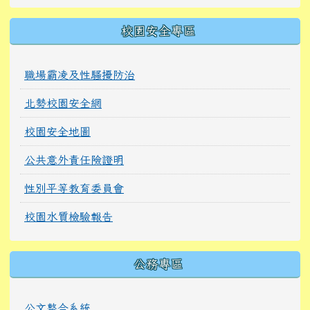
校園安全專區
職場霸凌及性騷擾防治
北勢校園安全網
校園安全地圖
公共意外責任險證明
性別平等教育委員會
校園水質檢驗報告
公務專區
公文整合系統