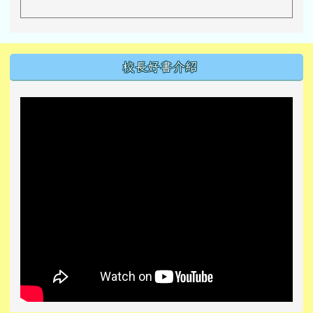
左邊區域內容
校長好書介紹