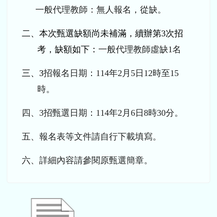
一般代理教師：無人報名，從缺。
二、本次甄選缺額尚未補滿，續辦第3次招
考，缺額如下：
一般代理教師虛缺1名
三、3
招報名日期：114年2月5日12時至15
時。
四、3招甄選日期：114年2月6日8時30分。
五、報名表等文件請自行下載填寫。
六、詳細內容請參閱原甄選簡章。