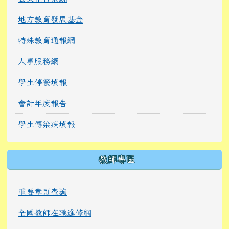
地方教育發展基金
特殊教育通報網
人事服務網
學生停餐填報
會計年度報告
學生傳染病填報
教師專區
重要章則查詢
全國教師在職進修網