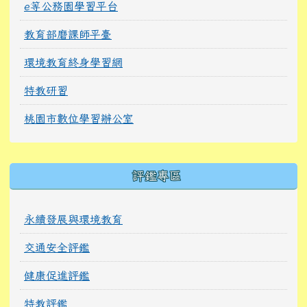
e等公務園學習平台
教育部磨課師平臺
環境教育終身學習網
特教研習
桃園市數位學習辦公室
右邊區域內容
評鑑專區
永續發展與環境教育
交通安全評鑑
健康促進評鑑
特教評鑑