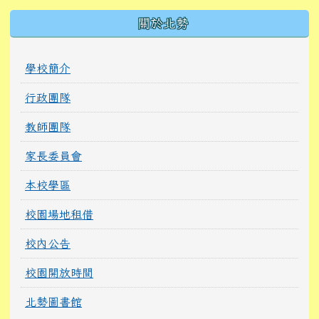
關於北勢
學校簡介
行政團隊
教師團隊
家長委員會
本校學區
校園場地租借
校內公告
校園開放時間
北勢圖書館