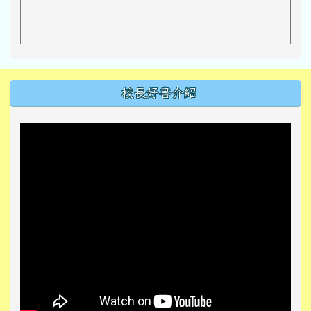
左邊區域內容
校長好書介紹