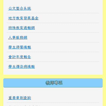
公文整合系統
地方教育發展基金
特殊教育通報網
人事服務網
學生停餐填報
會計年度報告
學生傳染病填報
教師專區
重要章則查詢