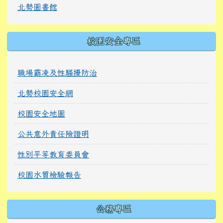
北勢圖書館
校園安全專區
職場霸凌及性騷擾防治
北勢校園安全網
校園安全地圖
公共意外責任險證明
性別平等教育委員會
校園水質檢驗報告
公務專區