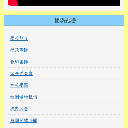
關於北勢
學校簡介
行政團隊
教師團隊
家長委員會
本校學區
校園場地租借
校內公告
校園開放時間