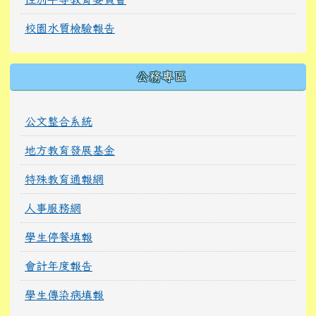
校園水質檢驗報告
公務專區
公文整合系統
地方教育發展基金
特殊教育通報網
人事服務網
學生停餐填報
會計年度報告
學生傳染病填報