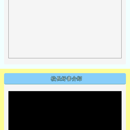
左邊區域內容
校長好書介紹