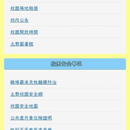
校園場地租借
校內公告
校園開放時間
北勢圖書館
校園安全專區
職場霸凌及性騷擾防治
北勢校園安全網
校園安全地圖
公共意外責任險證明
性別平等教育委員會