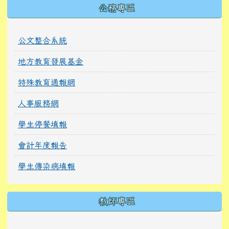
公務專區
公文整合系統
地方教育發展基金
特殊教育通報網
人事服務網
學生停餐填報
會計年度報告
學生傳染病填報
教師專區