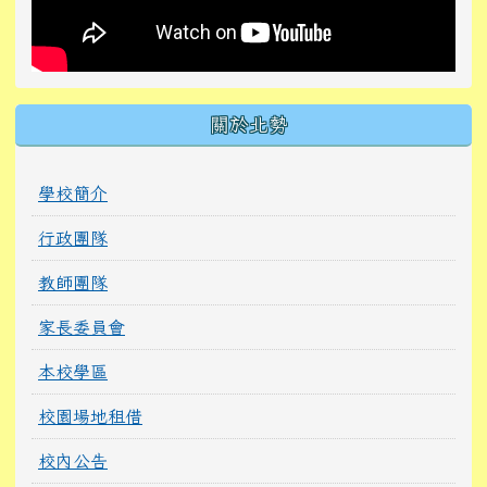
關於北勢
學校簡介
行政團隊
教師團隊
家長委員會
本校學區
校園場地租借
校內公告