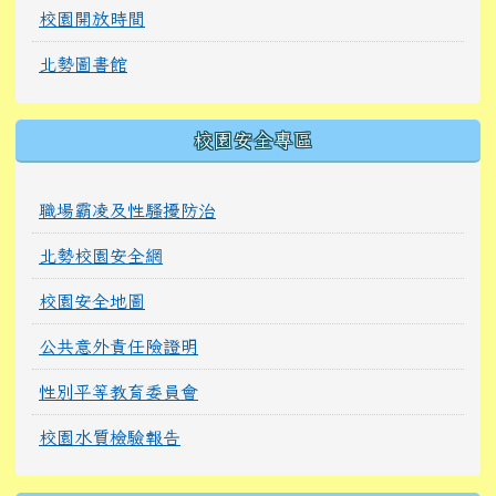
校園開放時間
北勢圖書館
校園安全專區
職場霸凌及性騷擾防治
北勢校園安全網
校園安全地圖
公共意外責任險證明
性別平等教育委員會
校園水質檢驗報告