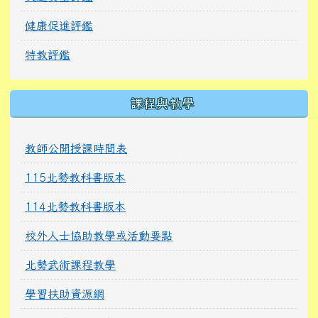
健康促進評鑑
特教評鑑
課程與教學
教師公開授課時間表
115北勢教科書版本
114北勢教科書版本
校外人士協助教學或活動要點
北勢武術課程教學
學習扶助資源網