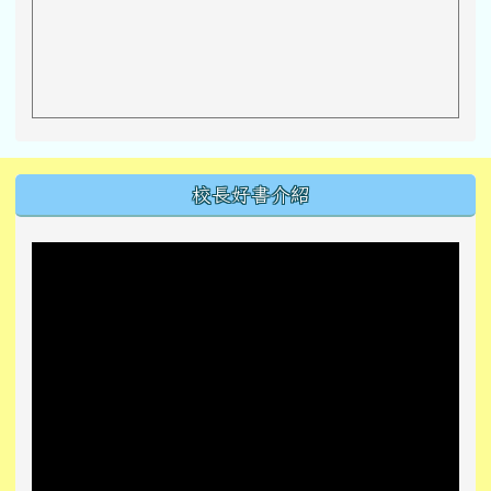
左邊區域內容
校長好書介紹