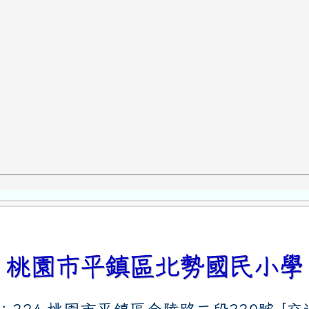
桃園市平鎮區北勢國民小學