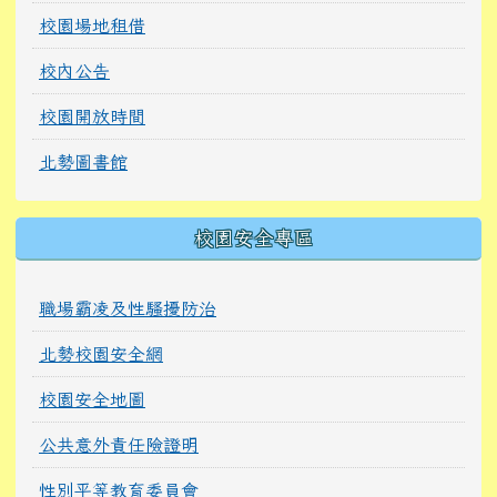
校園場地租借
校內公告
校園開放時間
北勢圖書館
校園安全專區
職場霸凌及性騷擾防治
北勢校園安全網
校園安全地圖
公共意外責任險證明
性別平等教育委員會