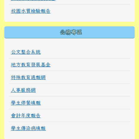
校園水質檢驗報告
公務專區
公文整合系統
地方教育發展基金
特殊教育通報網
人事服務網
學生停餐填報
會計年度報告
學生傳染病填報