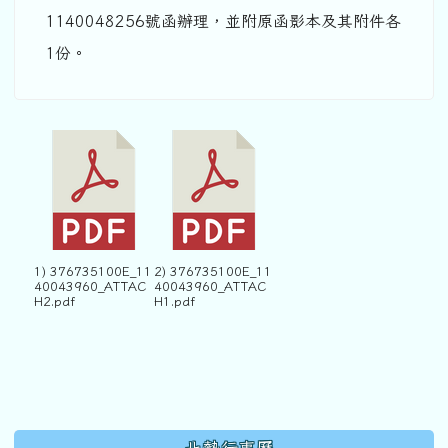
1140048256號函辦理，並附原函影本及其附件各
1份。
1) 376735100E_11
2) 376735100E_11
40043960_ATTAC
40043960_ATTAC
H2.pdf
H1.pdf
下中區域內容