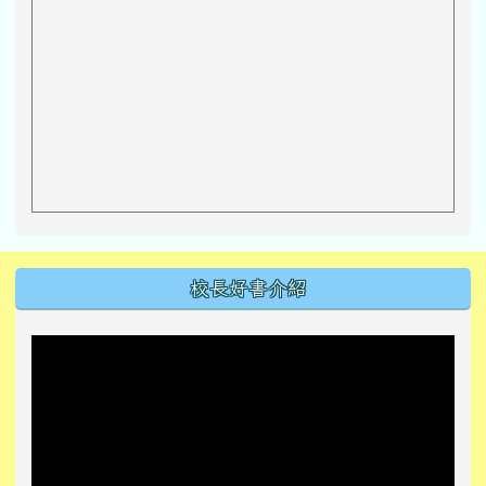
左邊區域內容
校長好書介紹