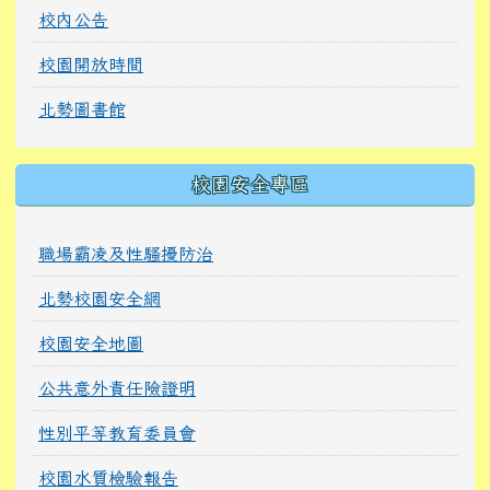
校內公告
校園開放時間
北勢圖書館
校園安全專區
職場霸凌及性騷擾防治
北勢校園安全網
校園安全地圖
公共意外責任險證明
性別平等教育委員會
校園水質檢驗報告