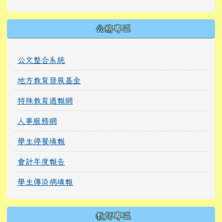
公務專區
公文整合系統
地方教育發展基金
特殊教育通報網
人事服務網
學生停餐填報
會計年度報告
學生傳染病填報
教師專區