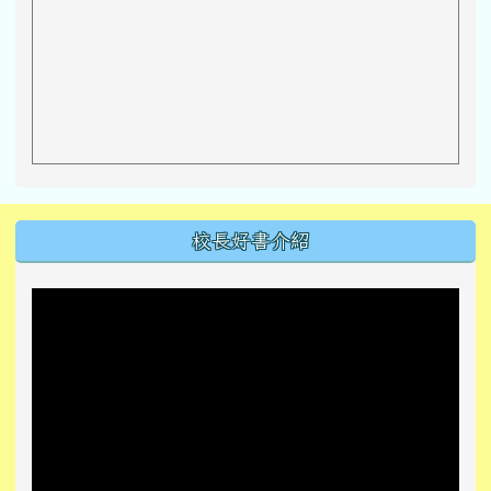
左邊區域內容
校長好書介紹