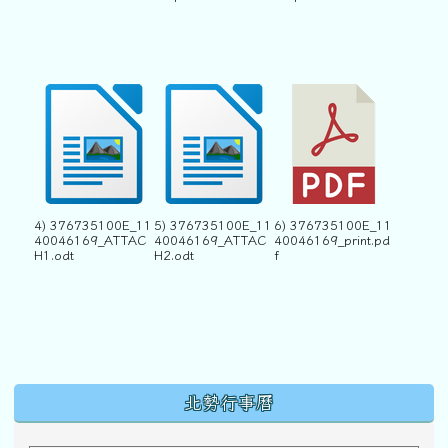
4) 376735100E_11
5) 376735100E_11
6) 376735100E_11
40046169_ATTAC
40046169_ATTAC
40046169_print.pd
H1.odt
H2.odt
f
下中區域內容
北勢行事曆