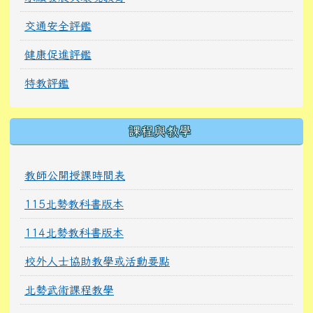
交通安全評鑑
健康促進評鑑
特教評鑑
課程與教學
教師公開授課時間表
115北勢教科書版本
114北勢教科書版本
校外人士協助教學或活動要點
北勢武術課程教學