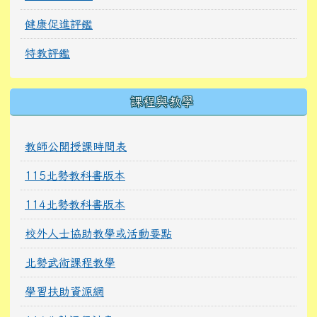
健康促進評鑑
特教評鑑
課程與教學
教師公開授課時間表
115北勢教科書版本
114北勢教科書版本
校外人士協助教學或活動要點
北勢武術課程教學
學習扶助資源網