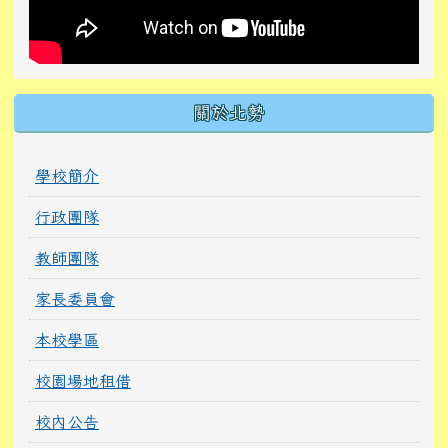
關於北勢
學校簡介
行政團隊
教師團隊
家長委員會
本校學區
校園場地租借
校內公告