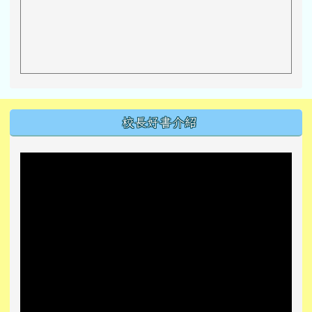
左邊區域內容
校長好書介紹