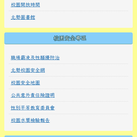
校園開放時間
北勢圖書館
校園安全專區
職場霸凌及性騷擾防治
北勢校園安全網
校園安全地圖
公共意外責任險證明
性別平等教育委員會
校園水質檢驗報告