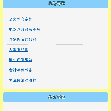
公務專區
公文整合系統
地方教育發展基金
特殊教育通報網
人事服務網
學生停餐填報
會計年度報告
學生傳染病填報
教師專區