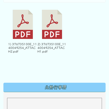
1) 376735100E_11
2) 376735100E_11
40049254_ATTAC
40049254_ATTAC
H2.pdf
H1.pdf
下中區域內容
北勢行事曆