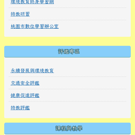
環境教育終身學習網
特教研習
桃園市數位學習辦公室
右邊區域內容
評鑑專區
永續發展與環境教育
交通安全評鑑
健康促進評鑑
特教評鑑
課程與教學