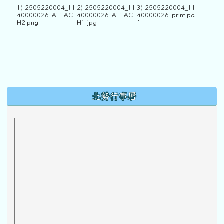
1) 2505220004_11
2) 2505220004_11
3) 2505220004_11
40000026_ATTAC
40000026_ATTAC
40000026_print.pd
H2.png
H1.jpg
f
下中區域內容
北勢行事曆