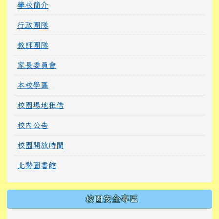
學校簡介
行政團隊
教師團隊
家長委員會
本校學區
校園場地租借
校內公告
校園開放時間
北勢圖書館
校園安全專區