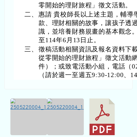
零開始的理財旅程」徵文活動。
二、
惠請 貴校師長以上述主題，輔導
款、理財相關的故事，讓孩子透
識，並培養財務規畫的基本觀念
至114年6月13日止。
三、
徵稿活動相關資訊及報名資料下
從零開始的理財旅程」徵文活動網站
件）；或致電活動小組，電話（02）2
（請於週一至週五9:30-12:00、14