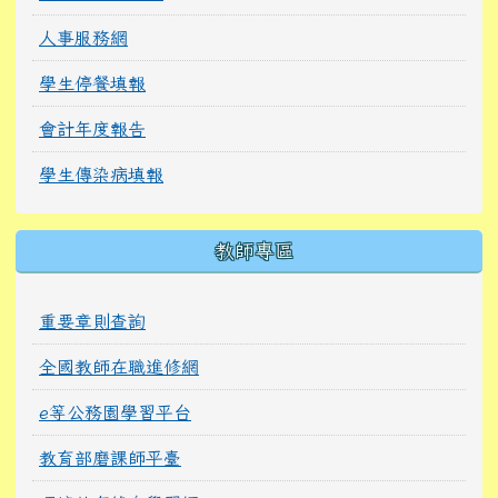
人事服務網
學生停餐填報
會計年度報告
學生傳染病填報
教師專區
重要章則查詢
全國教師在職進修網
e等公務園學習平台
教育部磨課師平臺