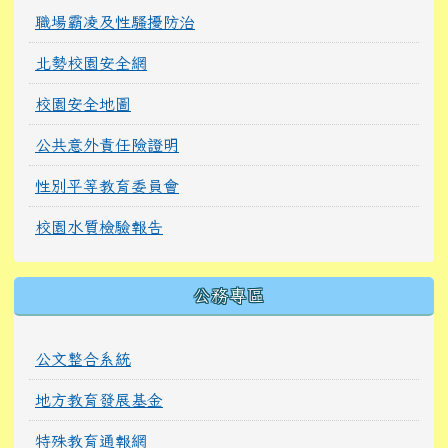
職場霸凌及性騷擾防治
北勢校園安全網
校園安全地圖
公共意外責任險證明
性別平等教育委員會
校園水質檢驗報告
公務專區
公文整合系統
地方教育發展基金
特殊教育通報網