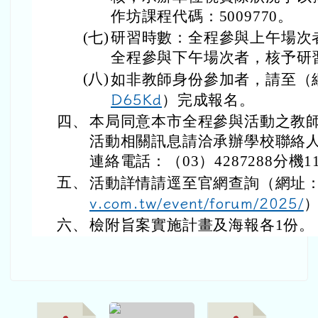
1) 376735100E_11
2) 376735100E_11
3) 376735100E_11
40048913_ATTAC
40048913_ATTAC
40048913_print.pd
H2.pdf
H1.jpg
f
下中區域內容
北勢行事曆