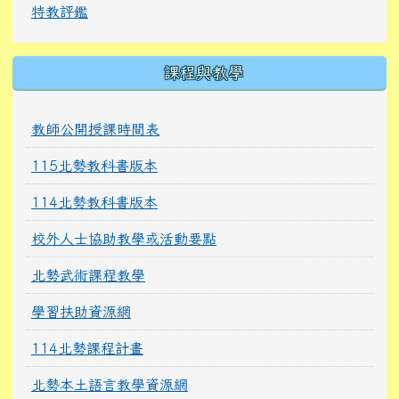
學習扶助資源網
114北勢課程計畫
北勢本土語言教學資源網
北勢專欄
電子校刊
北勢親職通訊
輔導專欄
學生活動專區