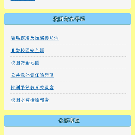
校園水質檢驗報告
公務專區
公文整合系統
地方教育發展基金
特殊教育通報網
人事服務網
學生停餐填報
會計年度報告
學生傳染病填報