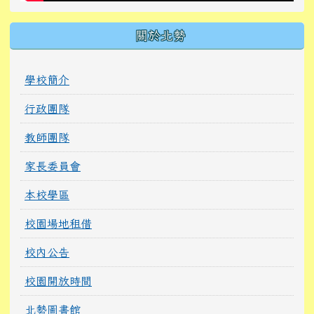
校內公告
校園開放時間
北勢圖書館
校園安全專區
職場霸凌及性騷擾防治
北勢校園安全網
校園安全地圖
公共意外責任險證明
性別平等教育委員會