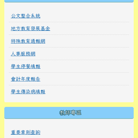
公文整合系統
地方教育發展基金
特殊教育通報網
人事服務網
學生停餐填報
會計年度報告
學生傳染病填報
教師專區
重要章則查詢