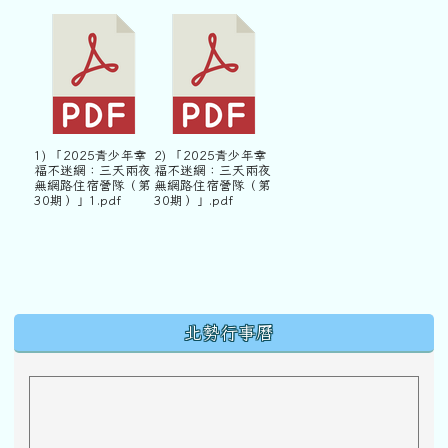
1) 「2025青少年幸
2) 「2025青少年幸
福不迷網：三天兩夜
福不迷網：三天兩夜
無網路住宿營隊（第
無網路住宿營隊（第
30期）」1.pdf
30期）」.pdf
下中區域內容
北勢行事曆