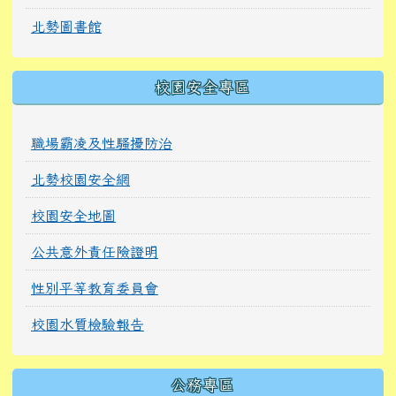
北勢圖書館
校園安全專區
職場霸凌及性騷擾防治
北勢校園安全網
校園安全地圖
公共意外責任險證明
性別平等教育委員會
校園水質檢驗報告
公務專區