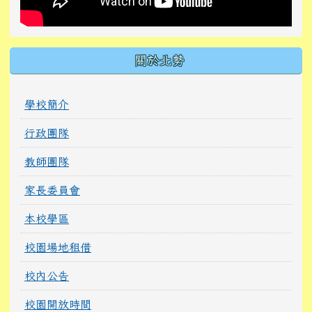
關於北勢
學校簡介
行政團隊
教師團隊
家長委員會
本校學區
校園場地租借
校內公告
校園開放時間