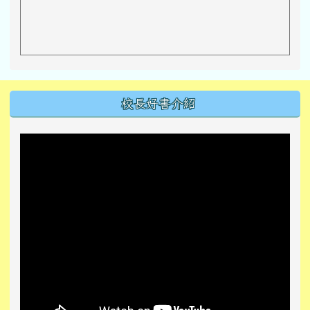
左邊區域內容
校長好書介紹