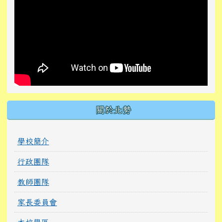
關於北勢
學校簡介
行政團隊
教師團隊
家長委員會