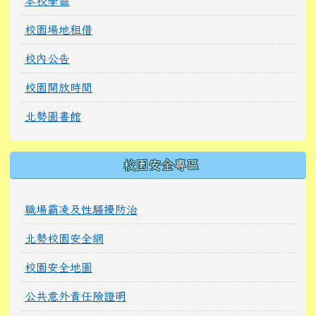
本校學區
校園場地租借
校內公告
校園開放時間
北勢圖書館
校園安全專區
職場霸凌及性騷擾防治
北勢校園安全網
校園安全地圖
公共意外責任險證明