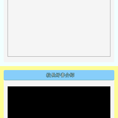
左邊區域內容
校長好書介紹