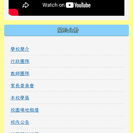
關於北勢
學校簡介
行政團隊
教師團隊
家長委員會
本校學區
校園場地租借
校內公告