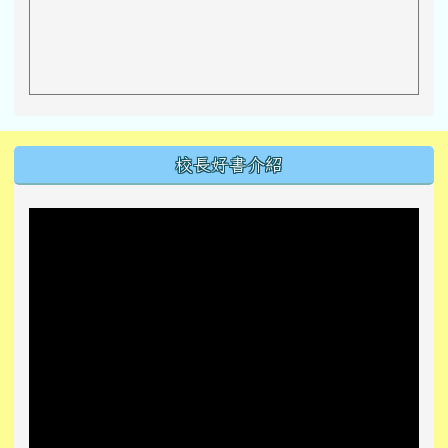
左邊區域內容
校長好書介紹