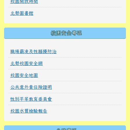
校園開放時間
北勢圖書館
校園安全專區
職場霸凌及性騷擾防治
北勢校園安全網
校園安全地圖
公共意外責任險證明
性別平等教育委員會
校園水質檢驗報告