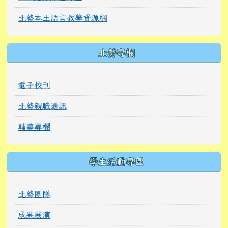
北勢本土語言教學資源網
北勢專欄
電子校刊
北勢親職通訊
輔導專欄
學生活動專區
北勢團隊
成果展演