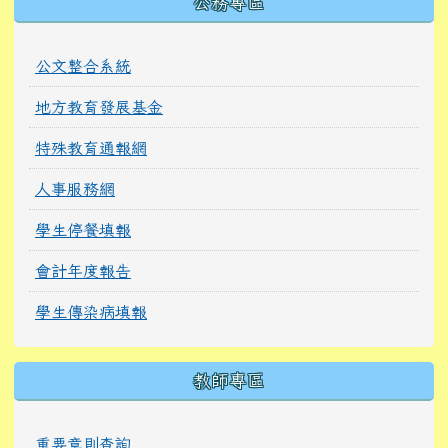
公務專區
公文整合系統
地方教育發展基金
特殊教育通報網
人事服務網
學生停餐填報
會計年度報告
學生傳染病填報
教師專區
重要章則查詢