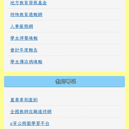
地方教育發展基金
特殊教育通報網
人事服務網
學生停餐填報
會計年度報告
學生傳染病填報
教師專區
重要章則查詢
全國教師在職進修網
e等公務園學習平台