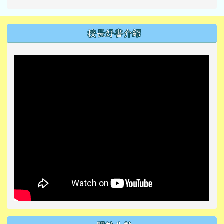
左邊區域內容
校長好書介紹