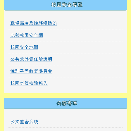
校園安全專區
職場霸凌及性騷擾防治
北勢校園安全網
校園安全地圖
公共意外責任險證明
性別平等教育委員會
校園水質檢驗報告
公務專區
公文整合系統