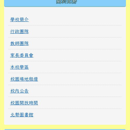
關於北勢
學校簡介
行政團隊
教師團隊
家長委員會
本校學區
校園場地租借
校內公告
校園開放時間
北勢圖書館