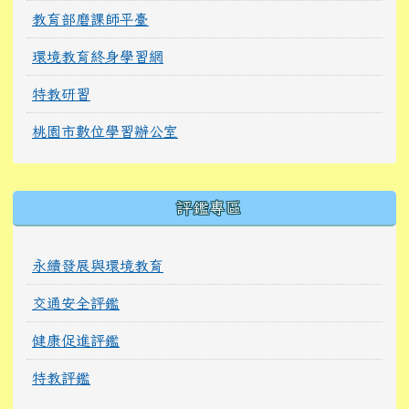
教育部磨課師平臺
環境教育終身學習網
特教研習
桃園市數位學習辦公室
右邊區域內容
評鑑專區
永續發展與環境教育
交通安全評鑑
健康促進評鑑
特教評鑑