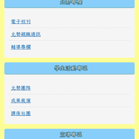
北勢專欄
電子校刊
北勢親職通訊
輔導專欄
學生活動專區
北勢團隊
成果展演
課後社團
宣導專區