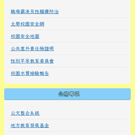
職場霸凌及性騷擾防治
北勢校園安全網
校園安全地圖
公共意外責任險證明
性別平等教育委員會
校園水質檢驗報告
公務專區
公文整合系統
地方教育發展基金