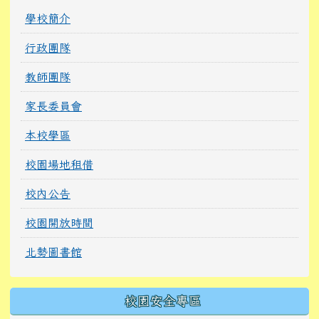
學校簡介
行政團隊
教師團隊
家長委員會
本校學區
校園場地租借
校內公告
校園開放時間
北勢圖書館
校園安全專區