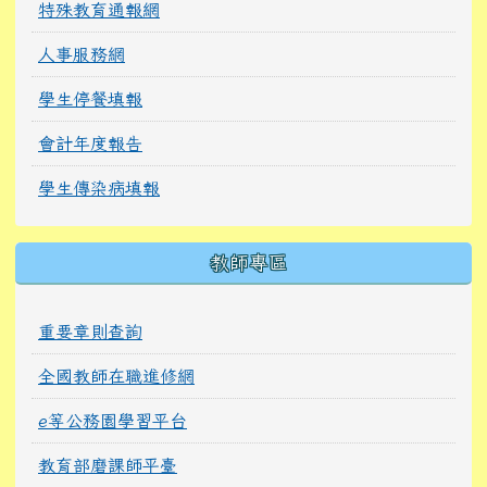
特殊教育通報網
人事服務網
學生停餐填報
會計年度報告
學生傳染病填報
教師專區
重要章則查詢
全國教師在職進修網
e等公務園學習平台
教育部磨課師平臺