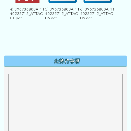
4) 376736800A_11
5) 376736800A_11
6) 376736800A_11
40222712_ATTAC
40222712_ATTAC
40222712_ATTAC
H1.pdf
H6.odt
H5.odt
下中區域內容
北勢行事曆