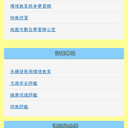
環境教育終身學習網
特教研習
桃園市數位學習辦公室
右邊區域內容
評鑑專區
永續發展與環境教育
交通安全評鑑
健康促進評鑑
特教評鑑
課程與教學