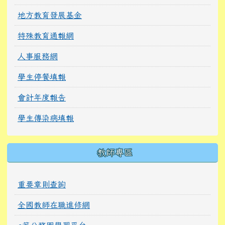
地方教育發展基金
特殊教育通報網
人事服務網
學生停餐填報
會計年度報告
學生傳染病填報
教師專區
重要章則查詢
全國教師在職進修網