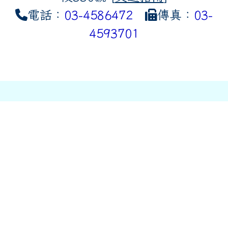
電話：
03-4586472
傳真：
03-
4593701