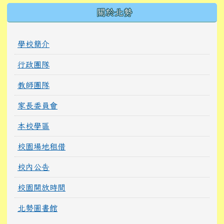
關於北勢
學校簡介
行政團隊
教師團隊
家長委員會
本校學區
校園場地租借
校內公告
校園開放時間
北勢圖書館