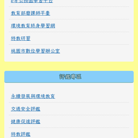
e等公務園學習平台
教育部磨課師平臺
環境教育終身學習網
特教研習
桃園市數位學習辦公室
右邊區域內容
評鑑專區
永續發展與環境教育
交通安全評鑑
健康促進評鑑
特教評鑑