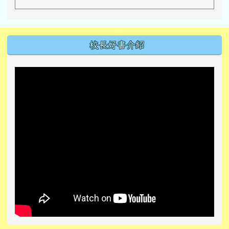
左邊區域內容
校長好書介紹