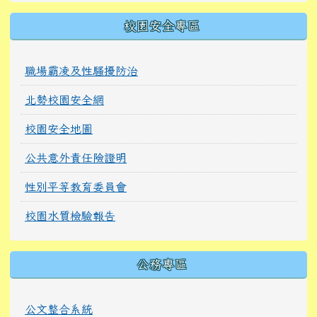
校園安全專區
職場霸凌及性騷擾防治
北勢校園安全網
校園安全地圖
公共意外責任險證明
性別平等教育委員會
校園水質檢驗報告
公務專區
公文整合系統