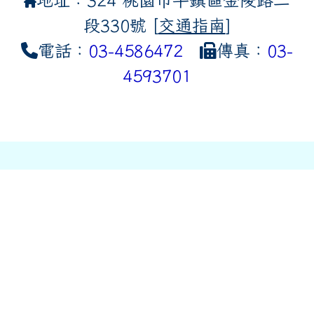
段330號 [
交通指南
]
電話：
03-4586472
傳真：
03-
4593701