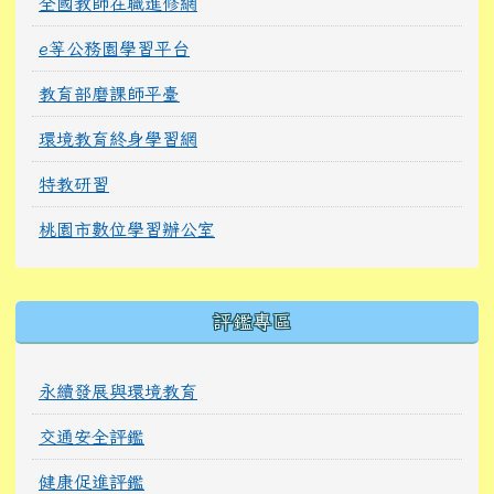
全國教師在職進修網
e等公務園學習平台
教育部磨課師平臺
環境教育終身學習網
特教研習
桃園市數位學習辦公室
右邊區域內容
評鑑專區
永續發展與環境教育
交通安全評鑑
健康促進評鑑