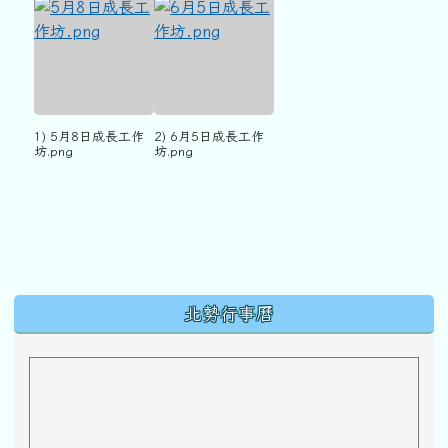
1) 5月8日成長工作
2) 6月5日成長工作
坊.png
坊.png
下中區域內容
北勢行事曆