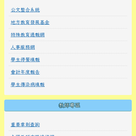
公文整合系統
地方教育發展基金
特殊教育通報網
人事服務網
學生停餐填報
會計年度報告
學生傳染病填報
教師專區
重要章則查詢