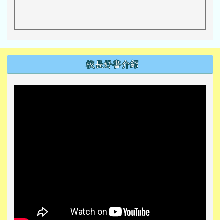
左邊區域內容
校長好書介紹