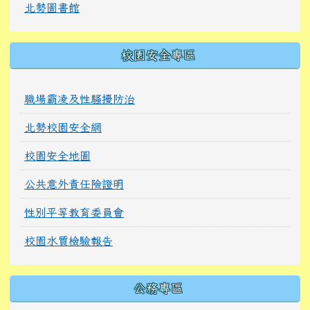
北勢圖書館
校園安全專區
職場霸凌及性騷擾防治
北勢校園安全網
校園安全地圖
公共意外責任險證明
性別平等教育委員會
校園水質檢驗報告
公務專區