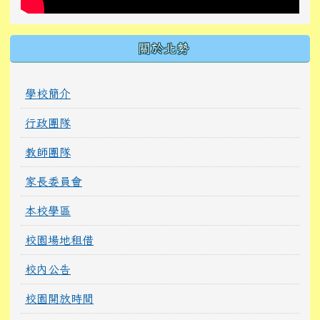
關於北勢
學校簡介
行政團隊
教師團隊
家長委員會
本校學區
校園場地租借
校內公告
校園開放時間