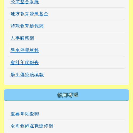
公文整合系統
地方教育發展基金
特殊教育通報網
人事服務網
學生停餐填報
會計年度報告
學生傳染病填報
教師專區
重要章則查詢
全國教師在職進修網