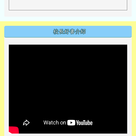
左邊區域內容
校長好書介紹