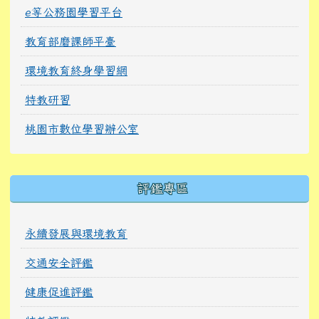
e等公務園學習平台
教育部磨課師平臺
環境教育終身學習網
特教研習
桃園市數位學習辦公室
右邊區域內容
評鑑專區
永續發展與環境教育
交通安全評鑑
健康促進評鑑