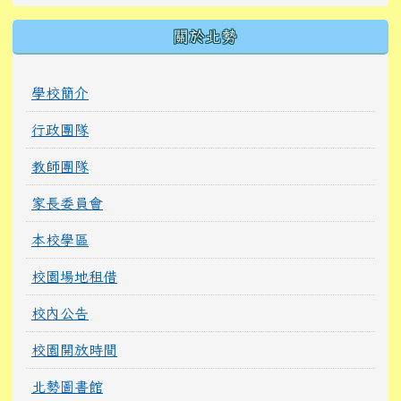
關於北勢
學校簡介
行政團隊
教師團隊
家長委員會
本校學區
校園場地租借
校內公告
校園開放時間
北勢圖書館