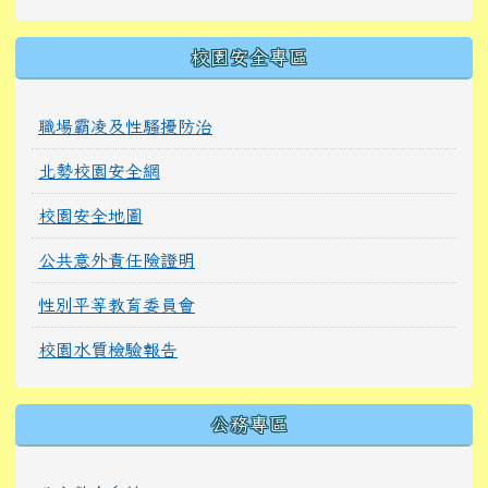
校園安全專區
職場霸凌及性騷擾防治
北勢校園安全網
校園安全地圖
公共意外責任險證明
性別平等教育委員會
校園水質檢驗報告
公務專區