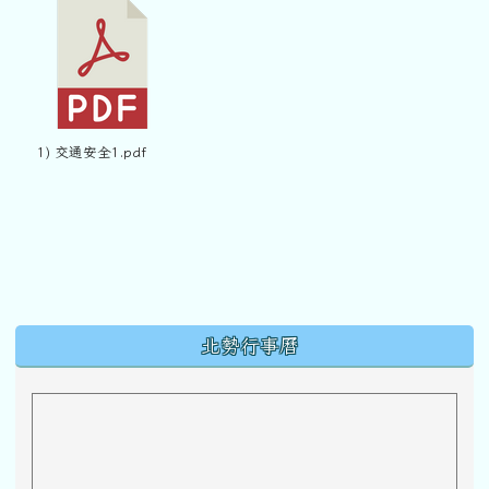
1) 交通安全1.pdf
下中區域內容
北勢行事曆