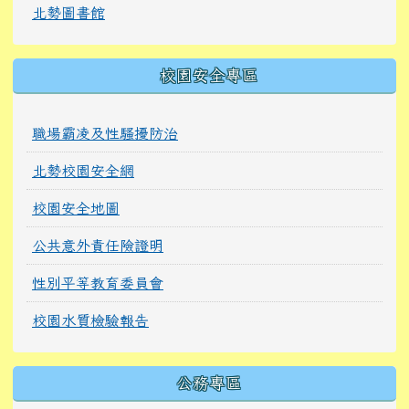
北勢圖書館
校園安全專區
職場霸凌及性騷擾防治
北勢校園安全網
校園安全地圖
公共意外責任險證明
性別平等教育委員會
校園水質檢驗報告
公務專區