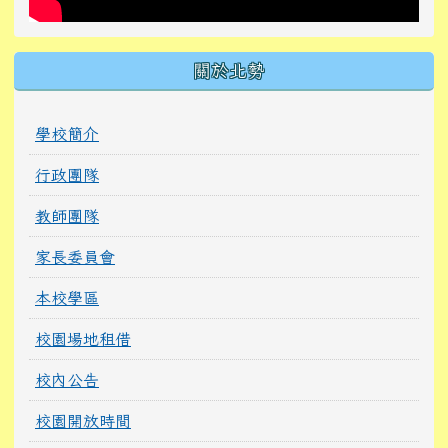
關於北勢
學校簡介
行政團隊
教師團隊
家長委員會
本校學區
校園場地租借
校內公告
校園開放時間