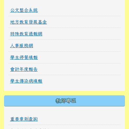
公文整合系統
地方教育發展基金
特殊教育通報網
人事服務網
學生停餐填報
會計年度報告
學生傳染病填報
教師專區
重要章則查詢