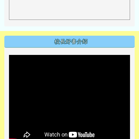
左邊區域內容
校長好書介紹