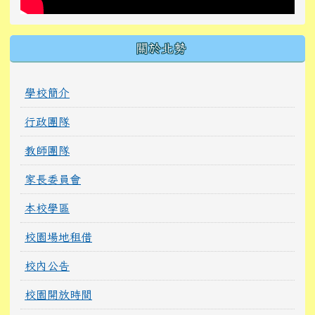
關於北勢
學校簡介
行政團隊
教師團隊
家長委員會
本校學區
校園場地租借
校內公告
校園開放時間