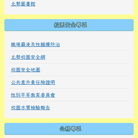
北勢圖書館
校園安全專區
職場霸凌及性騷擾防治
北勢校園安全網
校園安全地圖
公共意外責任險證明
性別平等教育委員會
校園水質檢驗報告
公務專區