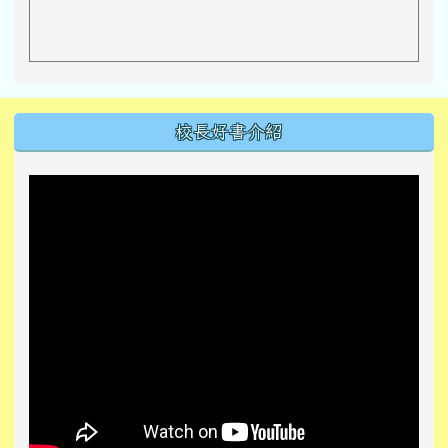
左邊區域內容
校長好書介紹