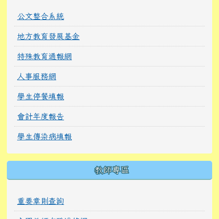
公文整合系統
地方教育發展基金
特殊教育通報網
人事服務網
學生停餐填報
會計年度報告
學生傳染病填報
教師專區
重要章則查詢