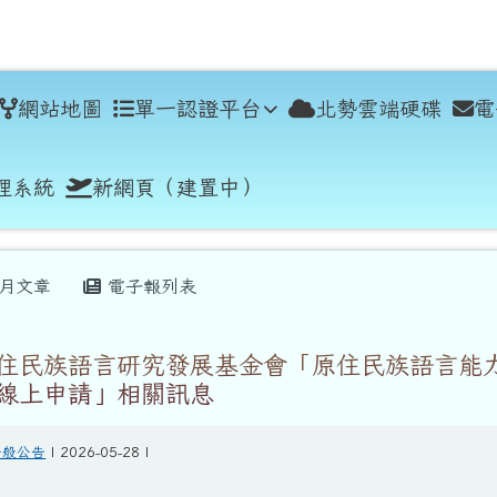
學
網站地圖
單一認證平台
北勢雲端硬碟
電
理系統
新網頁（建置中）
月文章
電子報列表
住民族語言研究發展基金會「原住民族語言能
線上申請」相關訊息
一般公告
| 2026-05-28 |