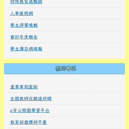
特殊教育通報網
人事服務網
學生停餐填報
會計年度報告
學生傳染病填報
教師專區
重要章則查詢
全國教師在職進修網
e等公務園學習平台
教育部磨課師平臺