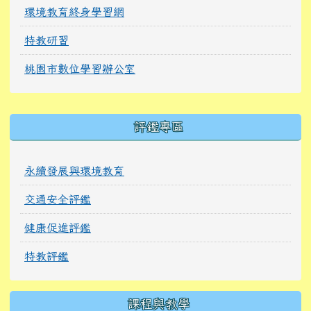
環境教育終身學習網
特教研習
桃園市數位學習辦公室
右邊區域內容
評鑑專區
永續發展與環境教育
交通安全評鑑
健康促進評鑑
特教評鑑
課程與教學