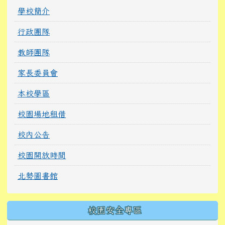
學校簡介
行政團隊
教師團隊
家長委員會
本校學區
校園場地租借
校內公告
校園開放時間
北勢圖書館
校園安全專區