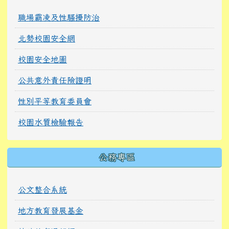
職場霸凌及性騷擾防治
北勢校園安全網
校園安全地圖
公共意外責任險證明
性別平等教育委員會
校園水質檢驗報告
公務專區
公文整合系統
地方教育發展基金