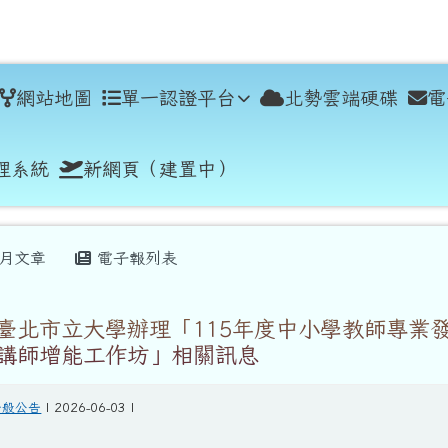
學
網站地圖
單一認證平台
北勢雲端硬碟
電
理系統
新網頁（建置中）
月文章
電子報列表
臺北市立大學辦理「115年度中小學教師專業
講師增能工作坊」相關訊息
一般公告
| 2026-06-03 |