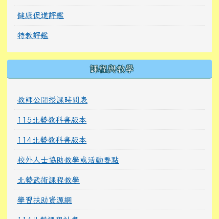
健康促進評鑑
特教評鑑
課程與教學
教師公開授課時間表
115北勢教科書版本
114北勢教科書版本
校外人士協助教學或活動要點
北勢武術課程教學
學習扶助資源網