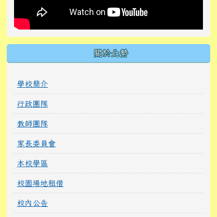
關於北勢
學校簡介
行政團隊
教師團隊
家長委員會
本校學區
校園場地租借
校內公告