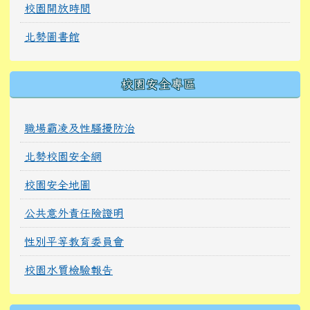
校園開放時間
北勢圖書館
校園安全專區
職場霸凌及性騷擾防治
北勢校園安全網
校園安全地圖
公共意外責任險證明
性別平等教育委員會
校園水質檢驗報告