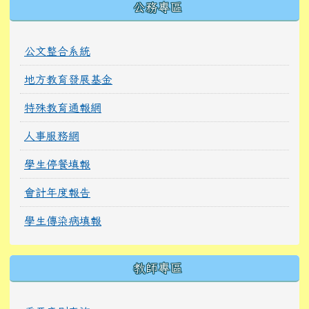
公務專區
公文整合系統
地方教育發展基金
特殊教育通報網
人事服務網
學生停餐填報
會計年度報告
學生傳染病填報
教師專區