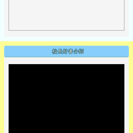
左邊區域內容
校長好書介紹